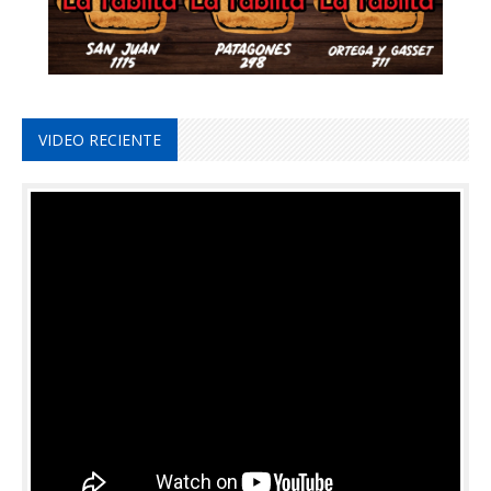
VIDEO RECIENTE