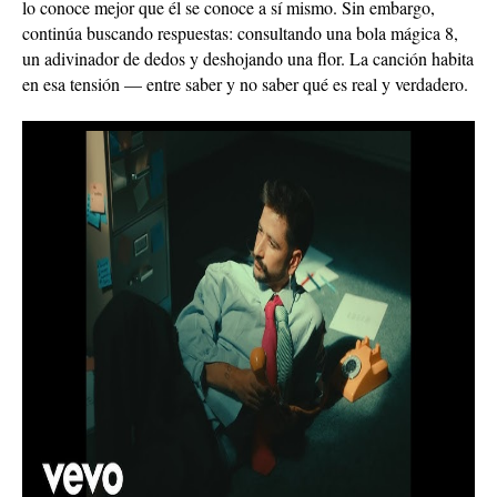
lo conoce mejor que él se conoce a sí mismo. Sin embargo,
continúa buscando respuestas: consultando una bola mágica 8,
un adivinador de dedos y deshojando una flor. La canción habita
en esa tensión — entre saber y no saber qué es real y verdadero.