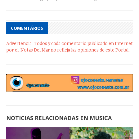
COMENTÁRIOS
Advertencia : Todos y cada comentario publicado en Internet
por el .Notas Del Mar,no refleja las opiniones de este Portal .
NOTICIAS RELACIONADAS EN MUSICA