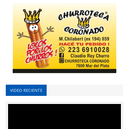
VIDEO RECIENTE