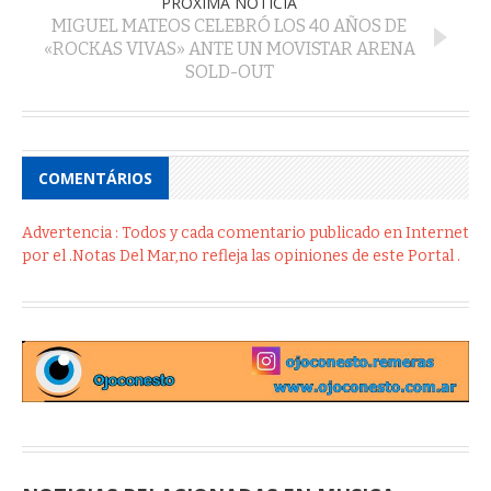
PRÓXIMA NOTÍCIA
MIGUEL MATEOS CELEBRÓ LOS 40 AÑOS DE
«ROCKAS VIVAS» ANTE UN MOVISTAR ARENA
SOLD-OUT
COMENTÁRIOS
Advertencia : Todos y cada comentario publicado en Internet
por el .Notas Del Mar,no refleja las opiniones de este Portal .