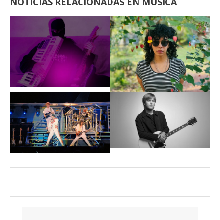
NOTICIAS RELACIONADAS EN MUSICA