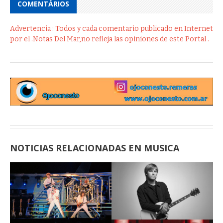
COMENTÁRIOS
Advertencia : Todos y cada comentario publicado en Internet
por el .Notas Del Mar,no refleja las opiniones de este Portal .
NOTICIAS RELACIONADAS EN MUSICA