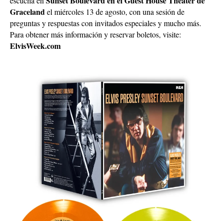
Sunset Boulevard en el Guest House Theater de
escucha en
Graceland
el miércoles 13 de agosto, con una sesión de
preguntas y respuestas con invitados especiales y mucho más.
Para obtener más información y reservar boletos, visite:
ElvisWeek.com