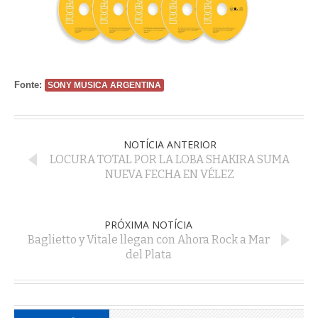
Fonte:
SONY MUSICA ARGENTINA
NOTÍCIA ANTERIOR
LOCURA TOTAL POR LA LOBA SHAKIRA SUMA
NUEVA FECHA EN VÉLEZ
PRÓXIMA NOTÍCIA
Baglietto y Vitale llegan con Ahora Rock a Mar
del Plata