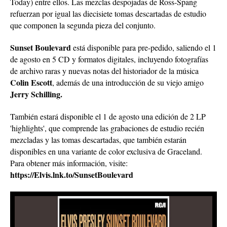
Today) entre ellos. Las mezclas despojadas de Ross-Spang
refuerzan por igual las diecisiete tomas descartadas de estudio
que componen la segunda pieza del conjunto.
Sunset Boulevard
está disponible para pre-pedido, saliendo el 1
de agosto en 5 CD y formatos digitales, incluyendo fotografías
de archivo raras y nuevas notas del historiador de la música
Colin Escott
, además de una introducción de su viejo amigo
Jerry Schilling.
También estará disponible el 1 de agosto una edición de 2 LP
'highlights', que comprende las grabaciones de estudio recién
mezcladas y las tomas descartadas, que también estarán
disponibles en una variante de color exclusiva de Graceland.
Para obtener más información, visite:
https://Elvis.lnk.to/SunsetBoulevard