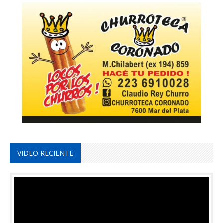
VIDEO RECIENTE