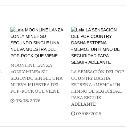
MOONLINE LANZA
L
«ONLY MINE» SU
LA SENSACIÓN DEL POP
E
SEGUNDO SINGLE UNA
COUNTRY DASHA
NUEVA MUESTRA DEL
ESTRENA «MEMO» UN
POP-ROCK QUE VIENE
HIMNO DE SEGURIDAD
PARA SEGUIR
03/08/2026
ADELANTE
03/08/2026