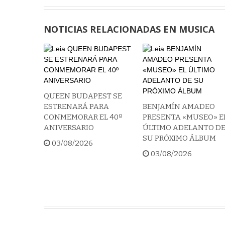
NOTICIAS RELACIONADAS EN MUSICA
QUEEN BUDAPEST SE
ESTRENARÁ PARA
BENJAMÍN AMADEO
CONMEMORAR EL 40º
PRESENTA «MUSEO» E
ANIVERSARIO
ÚLTIMO ADELANTO D
SU PRÓXIMO ÁLBUM
03/08/2026
03/08/2026