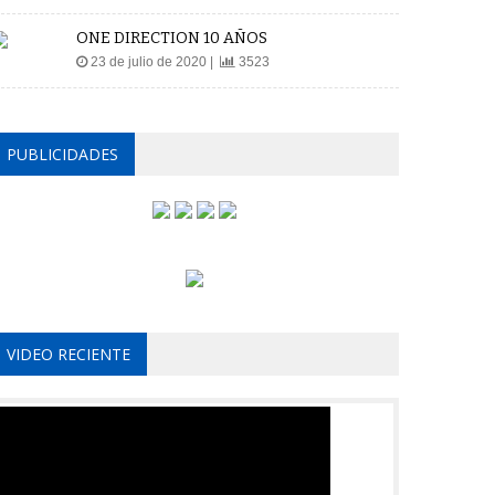
ONE DIRECTION 10 AÑOS
23 de julio de 2020 |
3523
PUBLICIDADES
VIDEO RECIENTE