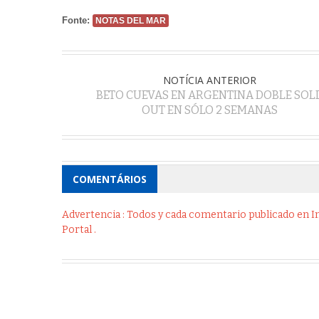
Fonte:
NOTAS DEL MAR
NOTÍCIA ANTERIOR
BETO CUEVAS EN ARGENTINA DOBLE SOL
OUT EN SÓLO 2 SEMANAS
COMENTÁRIOS
Advertencia : Todos y cada comentario publicado en Int
Portal .