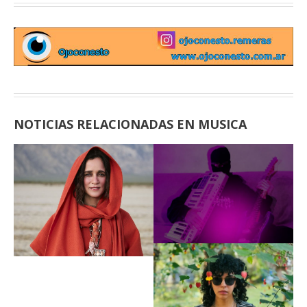
NOTICIAS RELACIONADAS EN MUSICA