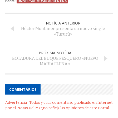
Fonte:
UNIVERSAL MUSIC ARGENTINA
NOTÍCIA ANTERIOR
Héctor Montaner presenta su nuevo single
«Tururú»
PRÓXIMA NOTÍCIA
BOTADURA DEL BUQUE PESQUERO «NUEVO
MARIA ELENA »
COMENTÁRIOS
Advertencia : Todos y cada comentario publicado en Internet
por el .Notas Del Mar,no refleja las opiniones de este Portal .