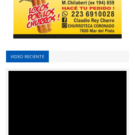
VIDEO RECIENTE