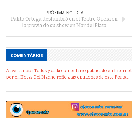
PRÓXIMA NOTÍCIA
Palito Ortega deslumbró en el Teatro Opera en
la previa de su show en Mar del Plata
COMENTÁRIOS
Advertencia : Todos y cada comentario publicado en Internet
por el .Notas Del Mar,no refleja las opiniones de este Portal .