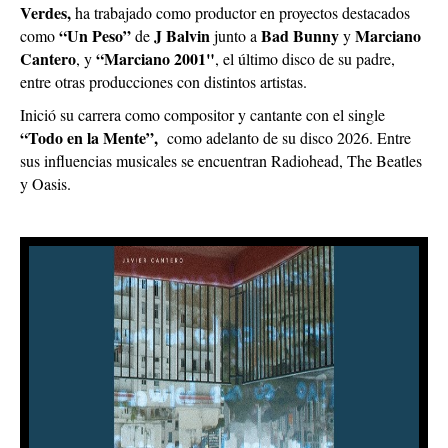
Verdes,
ha trabajado como productor en proyectos destacados
“Un Peso”
J Balvin
Bad Bunny
Marciano
como
de
junto a
y
Cantero
“Marciano 2001"
, y
, el último disco de su padre,
entre otras producciones con distintos artistas.
Inició su carrera como compositor y cantante con el single
“Todo en la Mente”,
como adelanto de su disco 2026. Entre
sus influencias musicales se encuentran Radiohead, The Beatles
y Oasis.