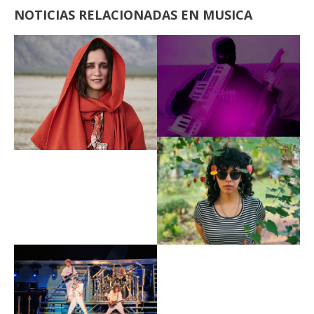
NOTICIAS RELACIONADAS EN MUSICA