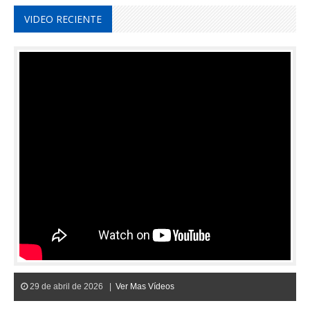
VIDEO RECIENTE
29 de abril de 2026 |
Ver Mas Vídeos