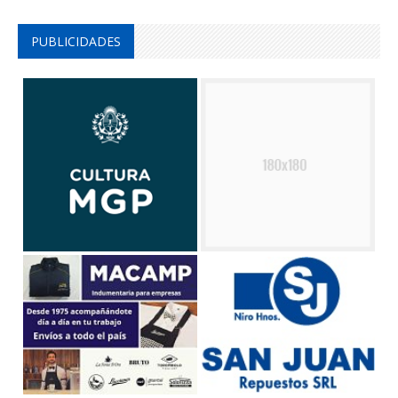
PUBLICIDADES