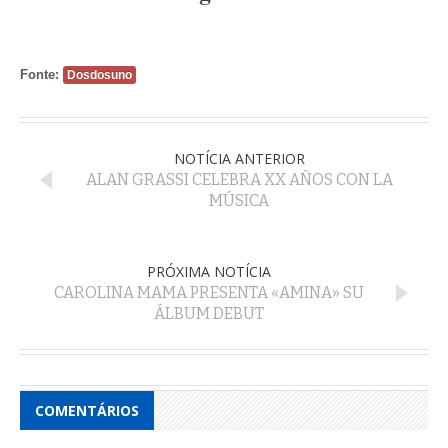
Fonte:
Dosdosuno
NOTÍCIA ANTERIOR
ALAN GRASSI CELEBRA XX AÑOS CON LA
MÚSICA
PRÓXIMA NOTÍCIA
CAROLINA MAMA PRESENTA «AMINA» SU
ÁLBUM DEBUT
COMENTÁRIOS