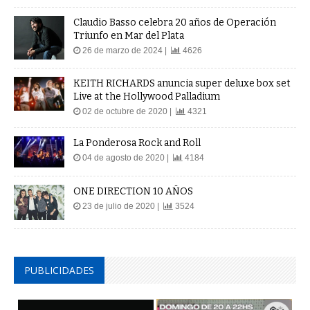
Claudio Basso celebra 20 años de Operación
Triunfo en Mar del Plata
26 de marzo de 2024 |
4626
KEITH RICHARDS anuncia super deluxe box set
Live at the Hollywood Palladium
02 de octubre de 2020 |
4321
La Ponderosa Rock and Roll
04 de agosto de 2020 |
4184
ONE DIRECTION 10 AÑOS
23 de julio de 2020 |
3524
PUBLICIDADES