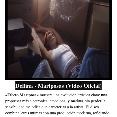
Delfina - Mariposas (Video Oficial)
«Efecto Mariposa»
muestra una evolución artística clara: una
propuesta más electrónica, emocional y madura, sin perder la
sensibilidad melódica que caracteriza a la artista. El disco
combina letras íntimas con una producción moderna, reflejando