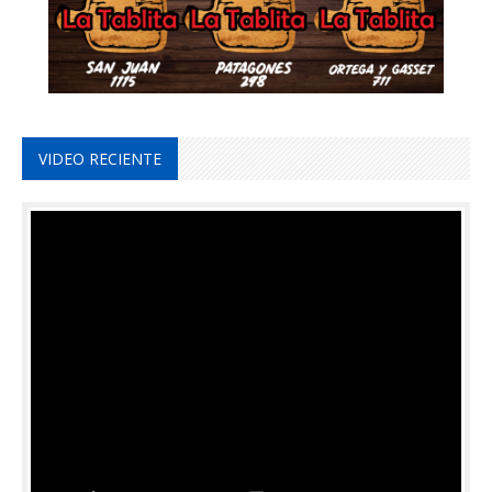
VIDEO RECIENTE