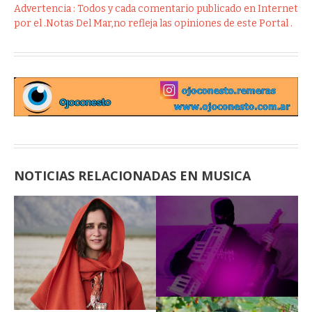
Advertencia : Todos y cada comentario publicado en Internet
por el .Notas Del Mar,no refleja las opiniones de este Portal .
NOTICIAS RELACIONADAS EN MUSICA