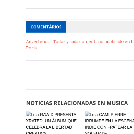
COMENTÁRIOS
Advertencia : Todos y cada comentario publicado en Int
Portal .
NOTICIAS RELACIONADAS EN MUSICA