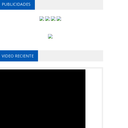
PUBLICIDADES
VIDEO RECIENTE