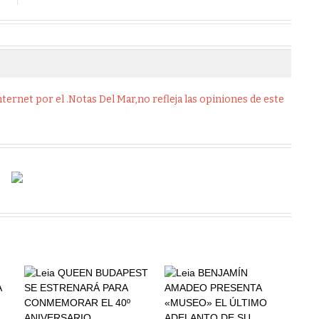
ernet por el .Notas Del Mar,no refleja las opiniones de este