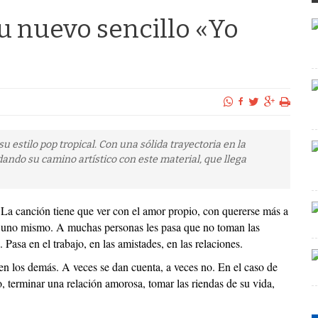
u nuevo sencillo «Yo
 estilo pop tropical. Con una sólida trayectoria en la
ando su camino artístico con este material, que llega
La canción tiene que ver con el amor propio, con quererse más a
uno mismo. A muchas personas les pasa que no toman las
 Pasa en el trabajo, en las amistades, en las relaciones.
n los demás. A veces se dan cuenta, a veces no. En el caso de
ro, terminar una relación amorosa, tomar las riendas de su vida,