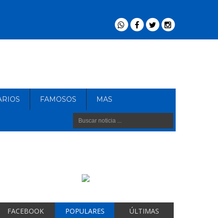
ARIOS
FAMOSOS
MAS
FACEBOOK
POPULARES
ÚLTIMAS