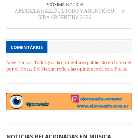
PRÓXIMA NOTÍCIA
PIMPINELA HABLÓ DE TODO Y ANUNCIÓ SU
GIRA ARGENTINA 2026
COMENTÁRIOS
Advertencia : Todos y cada comentario publicado en Internet
por el .Notas Del Mar,no refleja las opiniones de este Portal .
NOTICIAS RELACIONADAS EN MUSICA