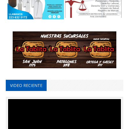
VIDEO RECIENTE