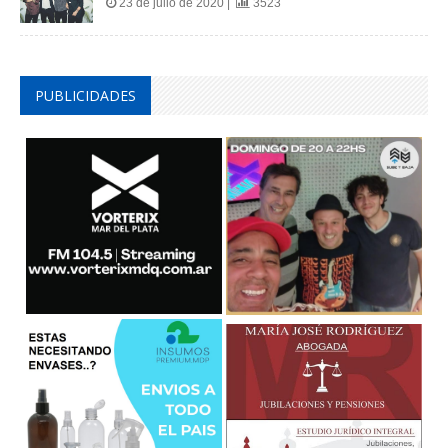
23 de julio de 2020 |
3523
PUBLICIDADES