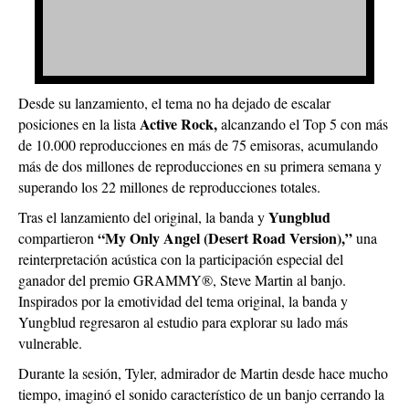
Desde su lanzamiento, el tema no ha dejado de escalar
Active Rock,
posiciones en la lista
alcanzando el Top 5 con más
de 10.000 reproducciones en más de 75 emisoras, acumulando
más de dos millones de reproducciones en su primera semana y
superando los 22 millones de reproducciones totales.
Yungblud
Tras el lanzamiento del original, la banda y
“My Only Angel (Desert Road Version),”
compartieron
una
reinterpretación acústica con la participación especial del
ganador del premio GRAMMY®, Steve Martin al banjo.
Inspirados por la emotividad del tema original, la banda y
Yungblud regresaron al estudio para explorar su lado más
vulnerable.
Durante la sesión, Tyler, admirador de Martin desde hace mucho
tiempo, imaginó el sonido característico de un banjo cerrando la