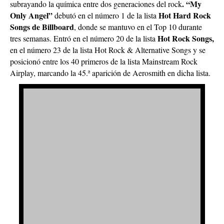
. “My
subrayando la química entre dos generaciones del rock
Only Angel”
Hot Hard Rock
debutó en el número 1 de la lista
Songs de Billboard
, donde se mantuvo en el Top 10 durante
Hot Rock Songs,
tres semanas. Entró en el número 20 de la lista
en el número 23 de la lista Hot Rock & Alternative Songs y se
posicionó entre los 40 primeros de la lista Mainstream Rock
Airplay, marcando la 45.ª aparición de Aerosmith en dicha lista.