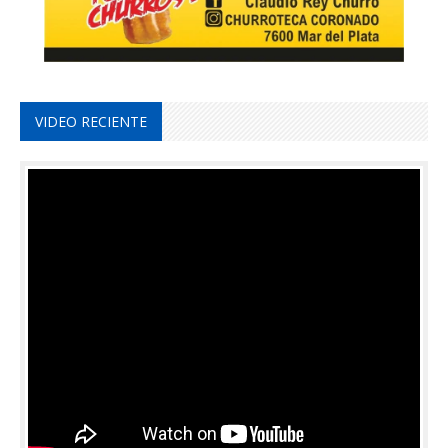
VIDEO RECIENTE