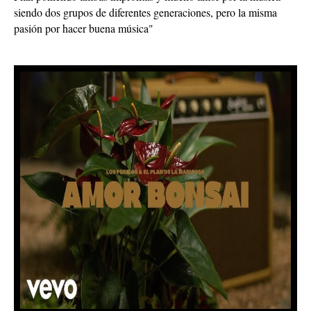
siendo dos grupos de diferentes generaciones, pero la misma
pasión por hacer buena música"