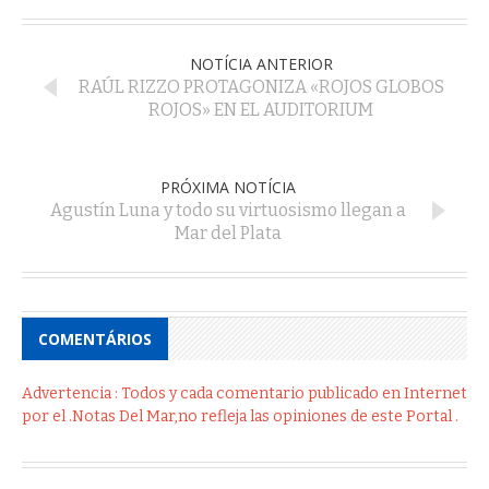
NOTÍCIA ANTERIOR
RAÚL RIZZO PROTAGONIZA «ROJOS GLOBOS
ROJOS» EN EL AUDITORIUM
PRÓXIMA NOTÍCIA
Agustín Luna y todo su virtuosismo llegan a
Mar del Plata
COMENTÁRIOS
Advertencia : Todos y cada comentario publicado en Internet
por el .Notas Del Mar,no refleja las opiniones de este Portal .