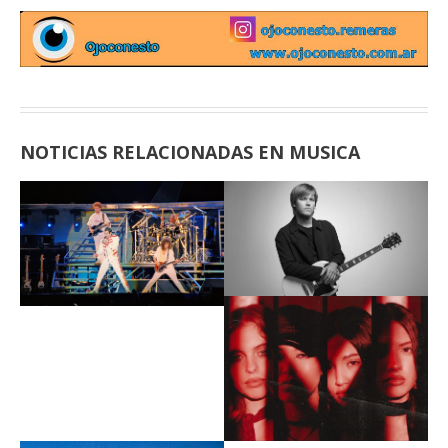
NOTICIAS RELACIONADAS EN MUSICA