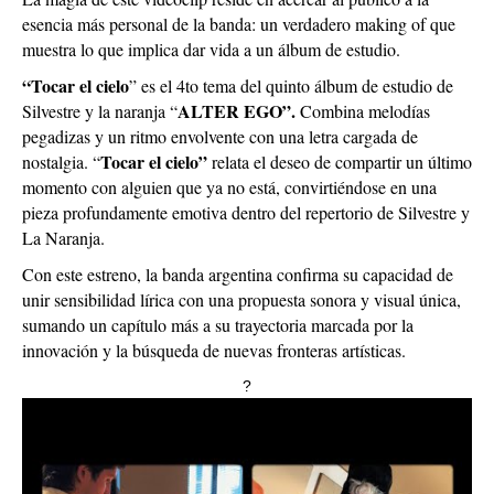
esencia más personal de la banda: un verdadero making of que
muestra lo que implica dar vida a un álbum de estudio.
“Tocar el cielo
” es el 4to tema del quinto álbum de estudio de
ALTER EGO”.
Silvestre y la naranja “
Combina melodías
pegadizas y un ritmo envolvente con una letra cargada de
Tocar el cielo”
nostalgia. “
relata el deseo de compartir un último
momento con alguien que ya no está, convirtiéndose en una
pieza profundamente emotiva dentro del repertorio de Silvestre y
La Naranja.
Con este estreno, la banda argentina confirma su capacidad de
unir sensibilidad lírica con una propuesta sonora y visual única,
sumando un capítulo más a su trayectoria marcada por la
innovación y la búsqueda de nuevas fronteras artísticas.
?