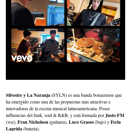
Silvestre y La Naranja (
SYLN) es una banda bonaerense que
ha emergido como una de las propuestas más atractivas e
innovadoras de la escena musical latinoamericana. Posee
Justo FM
influencias del funk, soul & R&B, y está formada por
Fran Nicholson (
Luco Grasso
Ferla
(voz),
guitarra),
(bajo) y
Laprida
(batería).