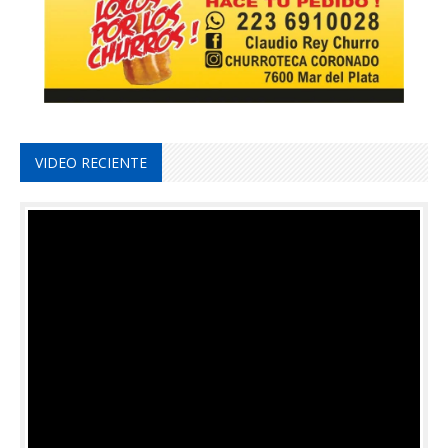
VIDEO RECIENTE