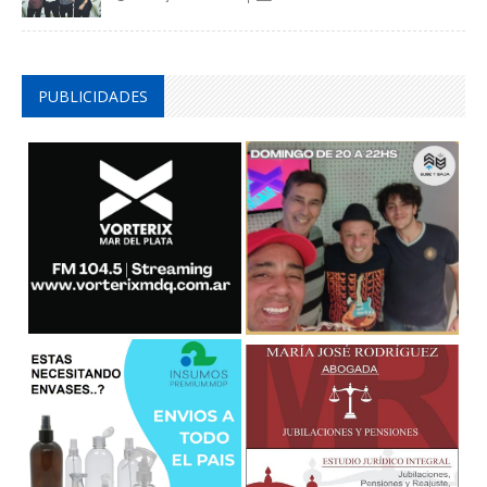
PUBLICIDADES