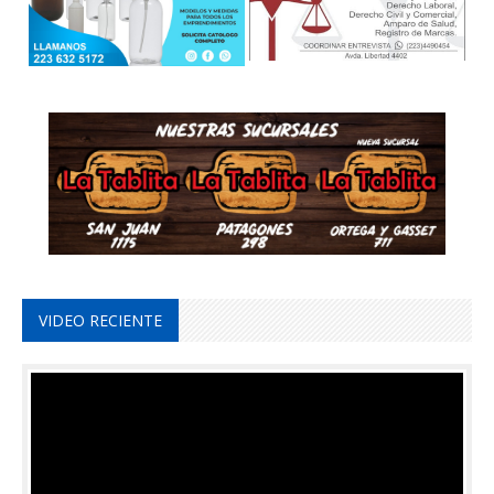
VIDEO RECIENTE