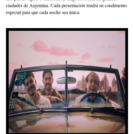
especial para que cada noche sea única.