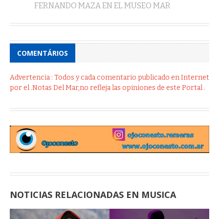
COMENTÁRIOS
Advertencia : Todos y cada comentario publicado en Internet
por el .Notas Del Mar,no refleja las opiniones de este Portal .
NOTICIAS RELACIONADAS EN MUSICA