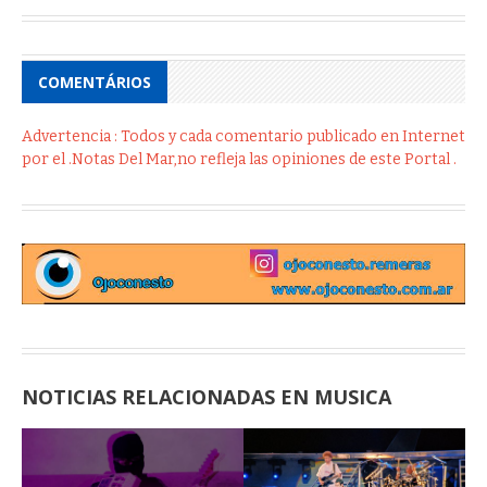
COMENTÁRIOS
Advertencia : Todos y cada comentario publicado en Internet
por el .Notas Del Mar,no refleja las opiniones de este Portal .
NOTICIAS RELACIONADAS EN MUSICA