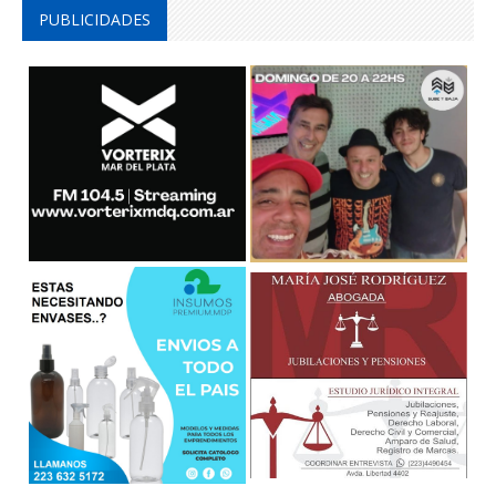
PUBLICIDADES