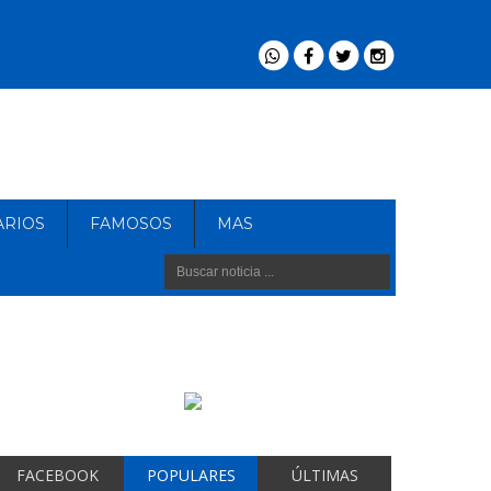
ARIOS
FAMOSOS
MAS
FACEBOOK
POPULARES
ÚLTIMAS