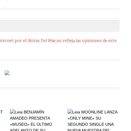
ernet por el .Notas Del Mar,no refleja las opiniones de este