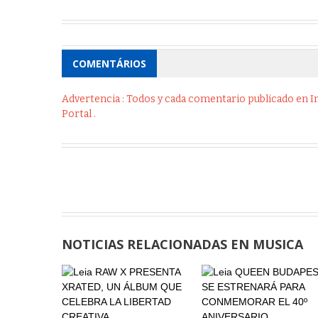
COMENTÁRIOS
Advertencia : Todos y cada comentario publicado en Int
Portal .
NOTICIAS RELACIONADAS EN MUSICA