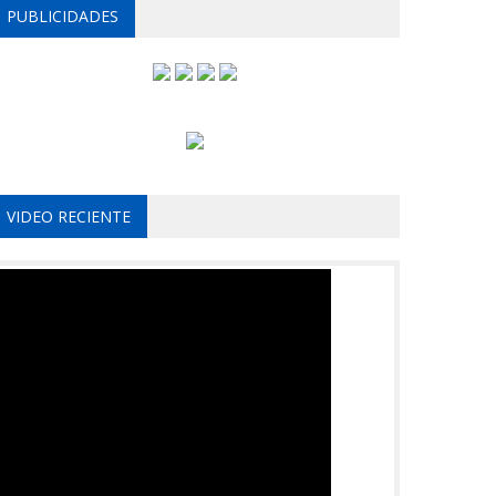
PUBLICIDADES
VIDEO RECIENTE