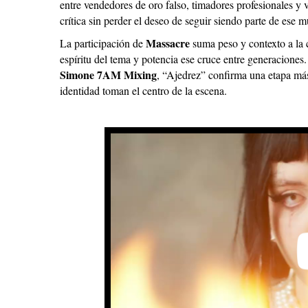
entre vendedores de oro falso, timadores profesionales y 
crítica sin perder el deseo de seguir siendo parte de ese 
Massacre
La participación de
suma peso y contexto a la 
espíritu del tema y potencia ese cruce entre generaciones
Simone 7AM Mixing
, “Ajedrez” confirma una etapa más
identidad toman el centro de la escena.