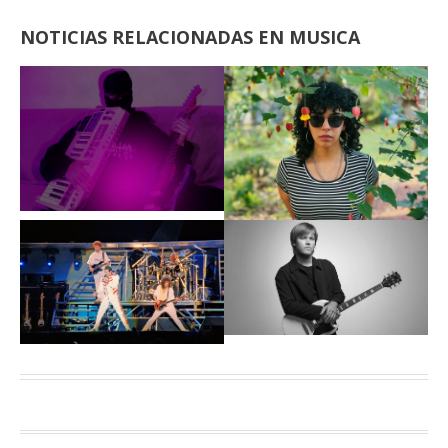
NOTICIAS RELACIONADAS EN MUSICA