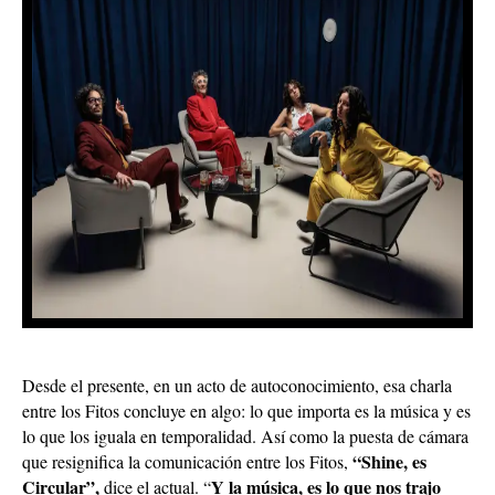
Desde el presente, en un acto de autoconocimiento, esa charla
entre los Fitos concluye en algo: lo que importa es la música y es
lo que los iguala en temporalidad. Así como la puesta de cámara
“Shine, es
que resignifica la comunicación entre los Fitos,
Circular”,
Y la música, es lo que nos trajo
dice el actual. “