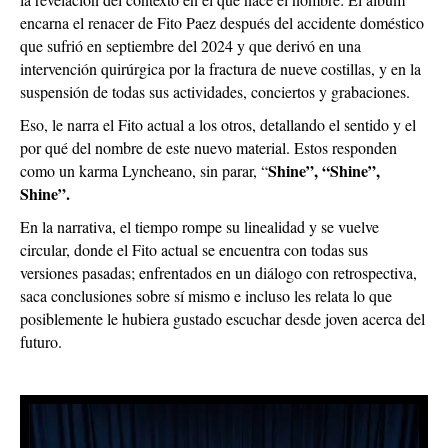
encarna el renacer de Fito Paez después del accidente doméstico
que sufrió en septiembre del 2024 y que derivó en una
intervención quirúrgica por la fractura de nueve costillas, y en la
suspensión de todas sus actividades, conciertos y grabaciones.
Eso, le narra el Fito actual a los otros, detallando el sentido y el
por qué del nombre de este nuevo material. Estos responden
Shine”, “Shine”,
como un karma Lyncheano, sin parar, “
Shine”.
En la narrativa, el tiempo rompe su linealidad y se vuelve
circular, donde el Fito actual se encuentra con todas sus
versiones pasadas; enfrentados en un diálogo con retrospectiva,
saca conclusiones sobre sí mismo e incluso les relata lo que
posiblemente le hubiera gustado escuchar desde joven acerca del
futuro.