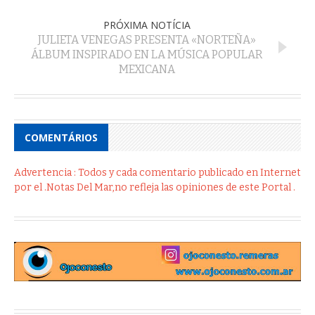
PRÓXIMA NOTÍCIA
JULIETA VENEGAS PRESENTA «NORTEÑA»
ÁLBUM INSPIRADO EN LA MÚSICA POPULAR
MEXICANA
COMENTÁRIOS
Advertencia : Todos y cada comentario publicado en Internet
por el .Notas Del Mar,no refleja las opiniones de este Portal .