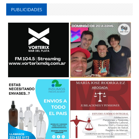
PUBLICIDADES