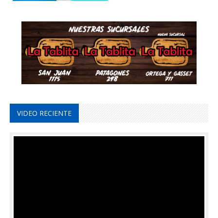
VIDEO RECIENTE