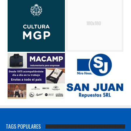
TAGS POPULARES