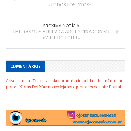
«TODOS LOS FITOS»
PRÓXIMA NOTÍCIA
THE RASMUS VUELVE A ARGENTINA CON SU
«WEIRDO TOUR»
COMENTÁRIOS
Advertencia : Todos y cada comentario publicado en Internet
por el .Notas Del Mar,no refleja las opiniones de este Portal .