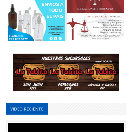
VIDEO RECIENTE