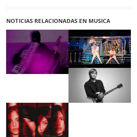
NOTICIAS RELACIONADAS EN MUSICA