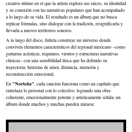
creativo íntimo en el que la artista explora sus raíces, su identidad
y su conexión con las narrativas populares que han acompañado
a lo largo de su vida. El resultado es un álbum que no busca
replicar fórmulas, sino dialogar con la tradición, resignificarla y
llevarla a nuevos territorios sonoros.
A lo largo del disco, Julieta construye un universo donde
conviven elementos característicos del regional mexicano –como
guitarras acústicas, requintos, vientos y estructuras narrativas
clásicas– con una sensibilidad lírica que ha definido su
trayectoria: historias de amor, distancia, memoria y
reconstrucción emocional.
"Norteña"
En
, cada canción funciona como un capítulo que
entrelaza lo personal con lo colectivo, logrando una obra
coherente, emocionalmente potente y artísticamente sólida; un
álbum donde muchos y muchas pueden mirarse.