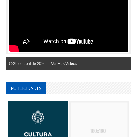
29 de abril de 2026 |
Ver Mas Vídeos
PUBLICIDADES