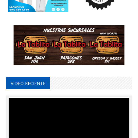
VIDEO RECIENTE