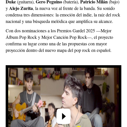
Duke
Gero Peguino
Patricio Milán
(guitarra),
(batería),
(bajo)
Alejo Zurita
y
, la nueva voz al frente de la banda. Su sonido
condensa tres dimensiones:
la emoción del indie, la raíz del rock
nacional y una búsqueda melódica que amplifica su alcance.
Con dos nominaciones a los Premios Gardel 2025 —Mejor
Álbum Pop Rock y Mejor Canción Pop Rock—, el proyecto
confirma su lugar como una de las propuestas con mayor
proyección dentro del nuevo mapa del pop rock en español.