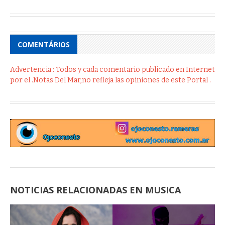
COMENTÁRIOS
Advertencia : Todos y cada comentario publicado en Internet
por el .Notas Del Mar,no refleja las opiniones de este Portal .
NOTICIAS RELACIONADAS EN MUSICA