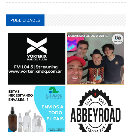
PUBLICIDADES