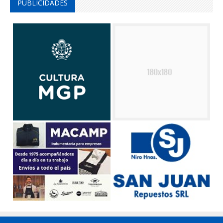
PUBLICIDADES