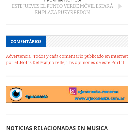
ESTE JUEVES EL PUNTO VERDE MÓVIL ESTARÁ
EN PLAZA PUEYRREDON
COMENTÁRIOS
Advertencia : Todos y cada comentario publicado en Internet
por el .Notas Del Mar,no refleja las opiniones de este Portal .
NOTICIAS RELACIONADAS EN MUSICA