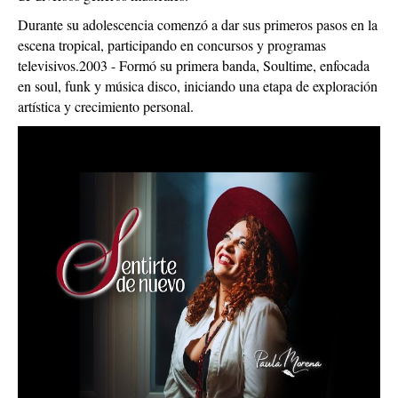
Durante su adolescencia comenzó a dar sus primeros pasos en la
escena tropical, participando en concursos y programas
televisivos.2003 - Formó su primera banda, Soultime, enfocada
en soul, funk y música disco, iniciando una etapa de exploración
artística y crecimiento personal.