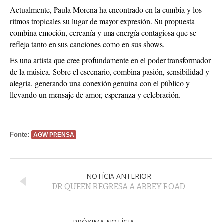
Actualmente, Paula Morena ha encontrado en la cumbia y los
ritmos tropicales su lugar de mayor expresión. Su propuesta
combina emoción, cercanía y una energía contagiosa que se
refleja tanto en sus canciones como en sus shows.
Es una artista que cree profundamente en el poder transformador
de la música. Sobre el escenario, combina pasión, sensibilidad y
alegría, generando una conexión genuina con el público y
llevando un mensaje de amor, esperanza y celebración.
Fonte:
AGW PRENSA
NOTÍCIA ANTERIOR
DR QUEEN REGRESA A ABBEY ROAD
PRÓXIMA NOTÍCIA