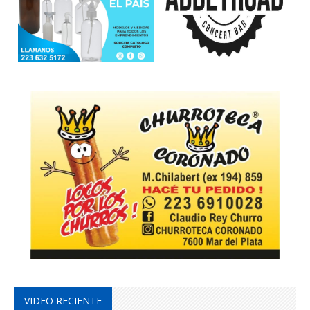
VIDEO RECIENTE