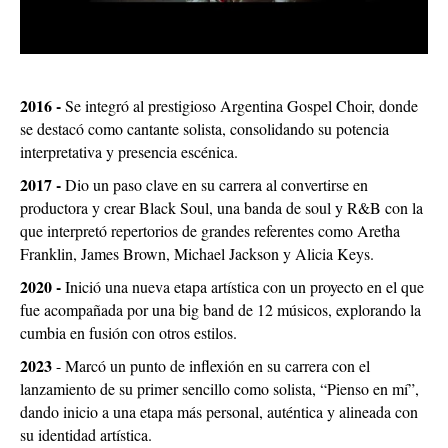
2016 -
Se integró al prestigioso Argentina Gospel Choir, donde
se destacó como cantante solista, consolidando su potencia
interpretativa y presencia escénica.
2017 -
Dio un paso clave en su carrera al convertirse en
productora y crear Black Soul, una banda de soul y R&B con la
que interpretó repertorios de grandes referentes como Aretha
Franklin, James Brown, Michael Jackson y Alicia Keys.
2020 -
Inició una nueva etapa artística con un proyecto en el que
fue acompañada por una big band de 12 músicos, explorando la
cumbia en fusión con otros estilos.
2023
- Marcó un punto de inflexión en su carrera con el
lanzamiento de su primer sencillo como solista, “Pienso en mí”,
dando inicio a una etapa más personal, auténtica y alineada con
su identidad artística.