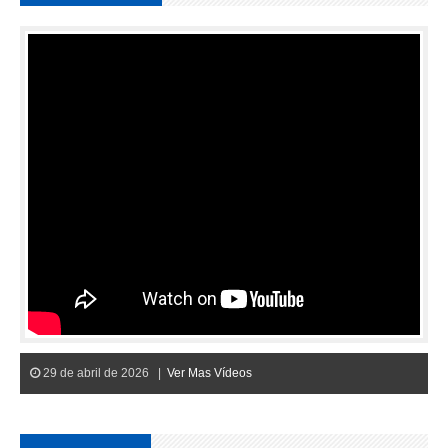
29 de abril de 2026 |
Ver Mas Vídeos