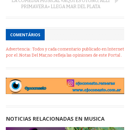
LA COMEDIA MUSICAL «AQUI ES OTOÑO, ALLI
PRIMAVERA» LLEGA MAR DEL PLATA
COMENTÁRIOS
Advertencia : Todos y cada comentario publicado en Internet
por el .Notas Del Mar,no refleja las opiniones de este Portal .
NOTICIAS RELACIONADAS EN MUSICA