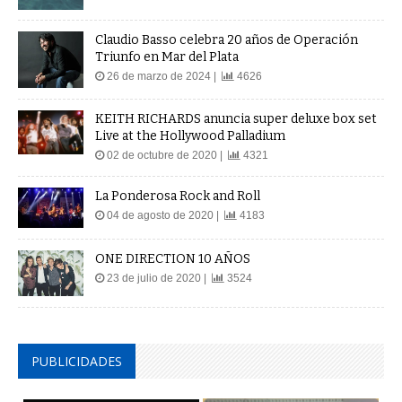
Claudio Basso celebra 20 años de Operación
Triunfo en Mar del Plata
26 de marzo de 2024 |
4626
KEITH RICHARDS anuncia super deluxe box set
Live at the Hollywood Palladium
02 de octubre de 2020 |
4321
La Ponderosa Rock and Roll
04 de agosto de 2020 |
4183
ONE DIRECTION 10 AÑOS
23 de julio de 2020 |
3524
PUBLICIDADES