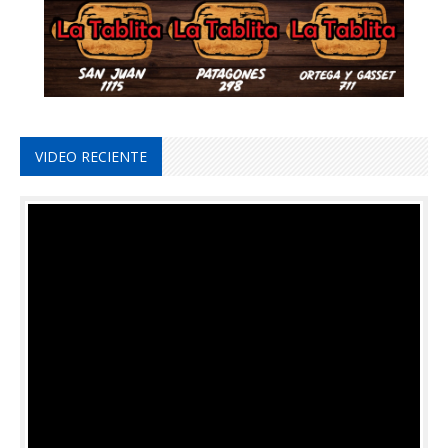
VIDEO RECIENTE