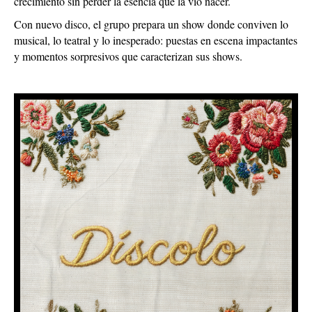
crecimiento sin perder la esencia que la vio nacer.
Con nuevo disco, el grupo prepara un show donde conviven lo
musical, lo teatral y lo inesperado: puestas en escena impactantes
y momentos sorpresivos que caracterizan sus shows.