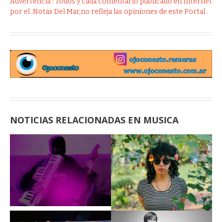
Advertencia : Todos y cada comentario publicado en Internet
por el .Notas Del Mar,no refleja las opiniones de este Portal .
NOTICIAS RELACIONADAS EN MUSICA