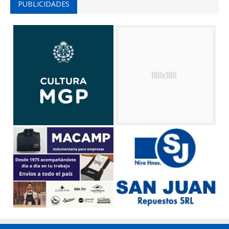
PUBLICIDADES