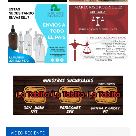
VIDEO RECIENTE