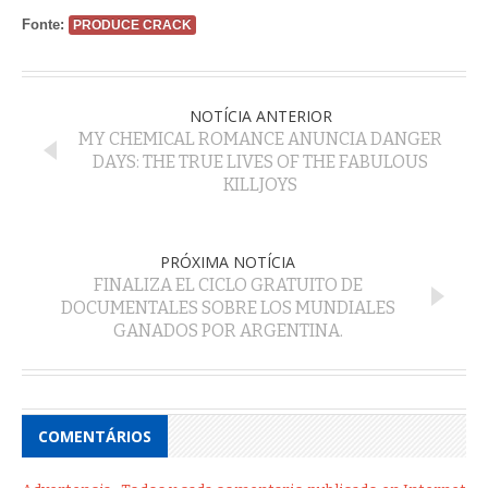
Fonte:
PRODUCE CRACK
NOTÍCIA ANTERIOR
MY CHEMICAL ROMANCE ANUNCIA DANGER
DAYS: THE TRUE LIVES OF THE FABULOUS
KILLJOYS
PRÓXIMA NOTÍCIA
FINALIZA EL CICLO GRATUITO DE
DOCUMENTALES SOBRE LOS MUNDIALES
GANADOS POR ARGENTINA.
COMENTÁRIOS