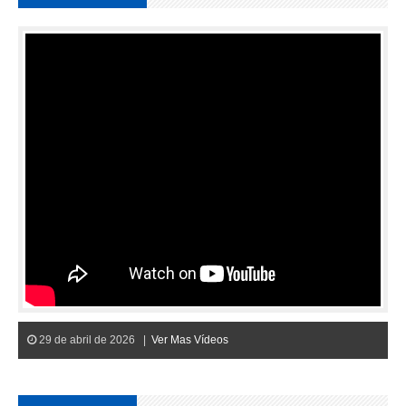
29 de abril de 2026 |
Ver Mas Vídeos