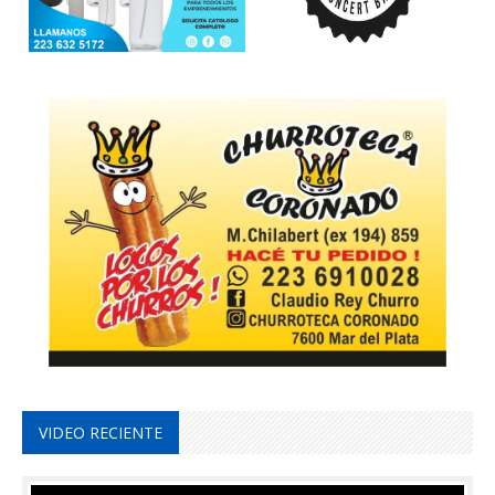
VIDEO RECIENTE