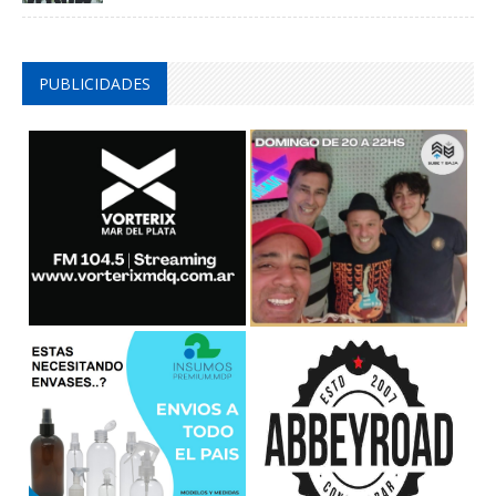
PUBLICIDADES