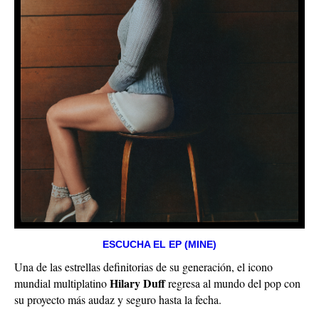
ESCUCHA EL EP (MINE)
Una de las estrellas definitorias de su generación, el icono
Hilary Duff
mundial multiplatino
regresa al mundo del pop con
su proyecto más audaz y seguro hasta la fecha.