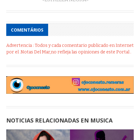
COMENTÁRIOS
Advertencia : Todos y cada comentario publicado en Internet
por el .Notas Del Mar,no refleja las opiniones de este Portal .
NOTICIAS RELACIONADAS EN MUSICA