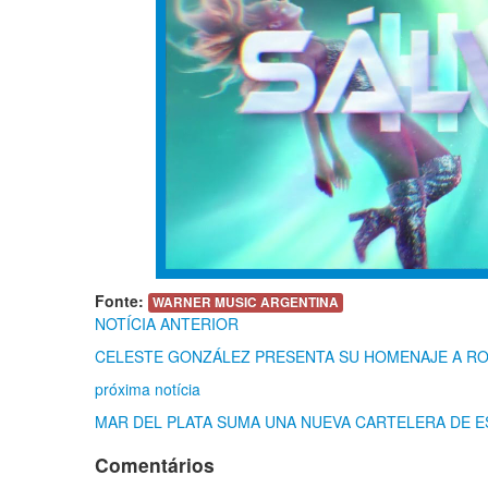
Fonte:
WARNER MUSIC ARGENTINA
NOTÍCIA ANTERIOR
CELESTE GONZÁLEZ PRESENTA SU HOMENAJE A RO
próxima notícia
MAR DEL PLATA SUMA UNA NUEVA CARTELERA DE 
Comentários