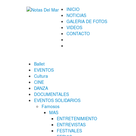
INICIO
NOTICIAS
GALERIA DE FOTOS
VIDEOS
CONTACTO
Ballet
EVENTOS
Cultura
CINE
DANZA
DOCUMENTALES
EVENTOS SOLIDARIOS
Famosos
MAS
ENTRETENIMIENTO
ENTREVISTAS
FESTIVALES