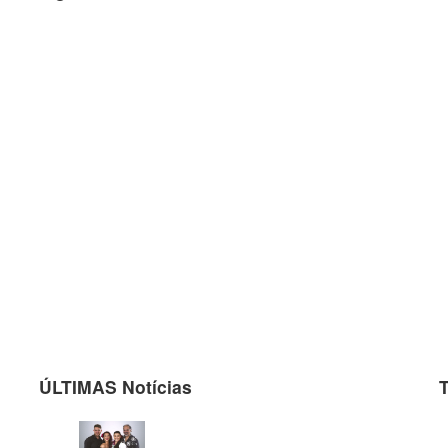
ÚLTIMAS Notícias