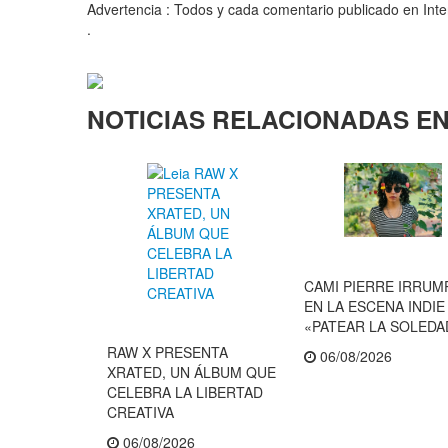
Advertencia : Todos y cada comentario publicado en Intern
.
NOTICIAS RELACIONADAS EN
CAMI PIERRE IRRUM
EN LA ESCENA INDI
«PATEAR LA SOLEDA
RAW X PRESENTA
06/08/2026
XRATED, UN ÁLBUM QUE
CELEBRA LA LIBERTAD
CREATIVA
06/08/2026