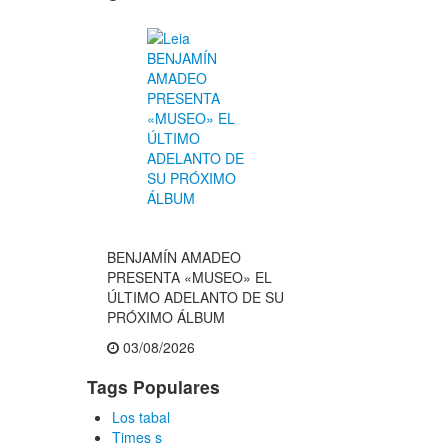
BENJAMÍN AMADEO
PRESENTA «MUSEO» EL
ÚLTIMO ADELANTO DE SU
PRÓXIMO ÁLBUM
03/08/2026
Tags Populares
Los tabal
Times s