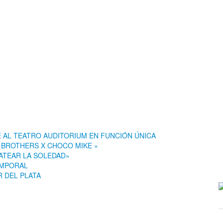
E AL TEATRO AUDITORIUM EN FUNCIÓN ÚNICA
S BROTHERS X CHOCO MIKE »
PATEAR LA SOLEDAD»
EMPORAL
 DEL PLATA