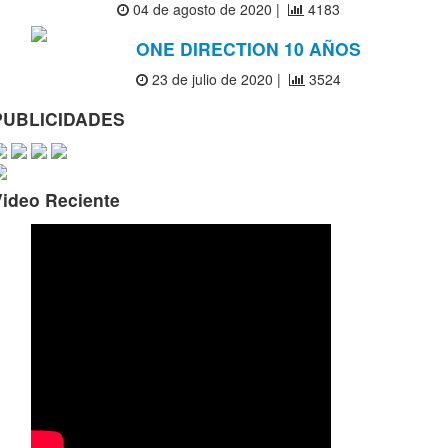
04 de agosto de 2020 |
4183
ONE DIRECTION 10 AÑOS
23 de julio de 2020 |
3524
PUBLICIDADES
Video Reciente