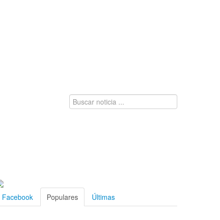
Facebook
Populares
Últimas