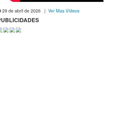
29 de abril de 2026 |
Ver Mas Vídeos
PUBLICIDADES