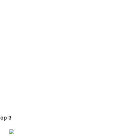
Top 3