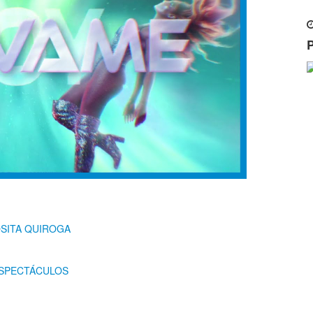
SITA QUIROGA
ESPECTÁCULOS