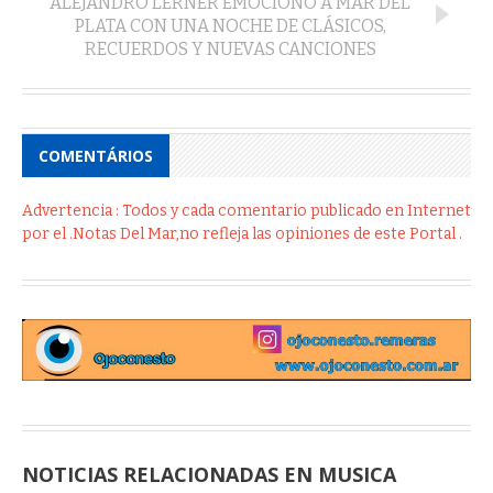
ALEJANDRO LERNER EMOCIONÓ A MAR DEL
PLATA CON UNA NOCHE DE CLÁSICOS,
RECUERDOS Y NUEVAS CANCIONES
COMENTÁRIOS
Advertencia : Todos y cada comentario publicado en Internet
por el .Notas Del Mar,no refleja las opiniones de este Portal .
NOTICIAS RELACIONADAS EN MUSICA