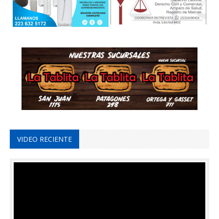
VIDEO RECIENTE