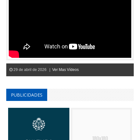
29 de abril de 2026 |
Ver Mas Vídeos
PUBLICIDADES