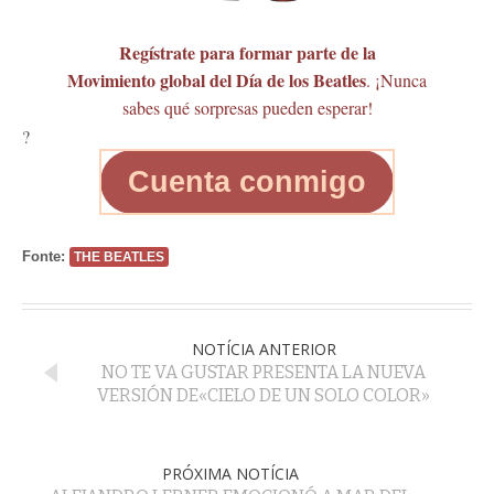
Regístrate para formar parte de la
Movimiento global del Día de los Beatles
. ¡Nunca
sabes qué sorpresas pueden esperar!
?
Cuenta conmigo
Fonte:
THE BEATLES
NOTÍCIA ANTERIOR
NO TE VA GUSTAR PRESENTA LA NUEVA
VERSIÓN DE«CIELO DE UN SOLO COLOR»
PRÓXIMA NOTÍCIA