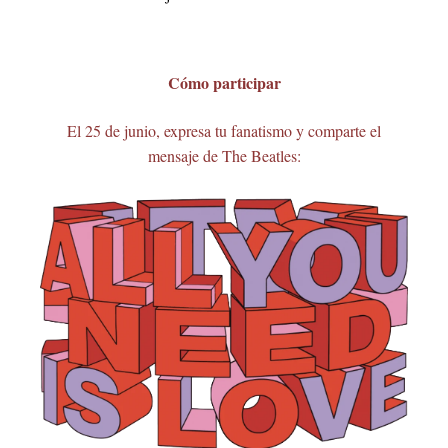
Cómo participar
El 25 de junio, expresa tu fanatismo y comparte el
mensaje de The Beatles: