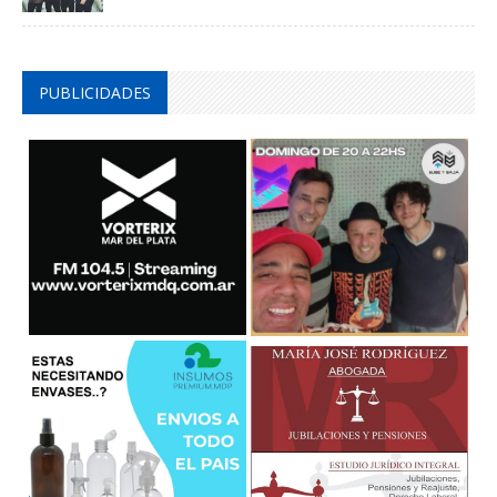
PUBLICIDADES