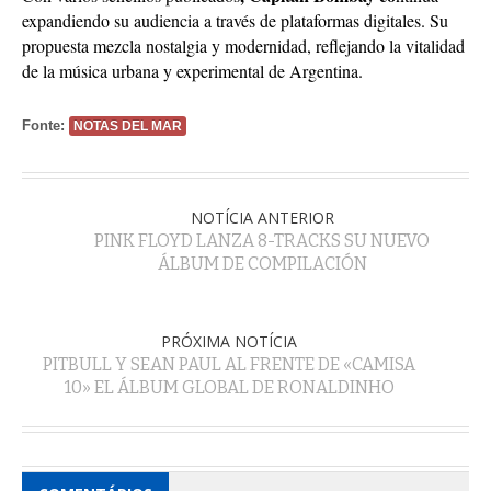
expandiendo su audiencia a través de plataformas digitales. Su
propuesta mezcla nostalgia y modernidad, reflejando la vitalidad
de la música urbana y experimental de Argentina.
Fonte:
NOTAS DEL MAR
NOTÍCIA ANTERIOR
PINK FLOYD LANZA 8-TRACKS SU NUEVO
ÁLBUM DE COMPILACIÓN
PRÓXIMA NOTÍCIA
PITBULL Y SEAN PAUL AL FRENTE DE «CAMISA
10» EL ÁLBUM GLOBAL DE RONALDINHO