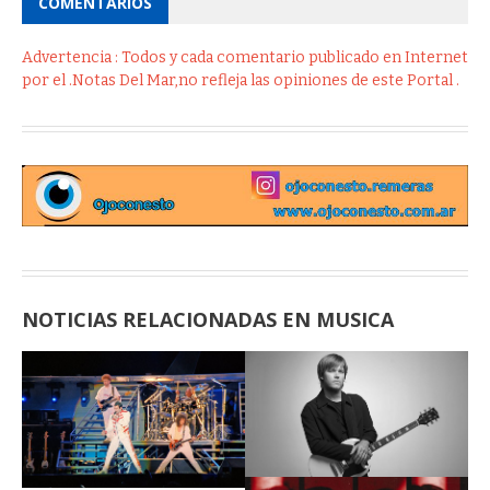
COMENTÁRIOS
Advertencia : Todos y cada comentario publicado en Internet
por el .Notas Del Mar,no refleja las opiniones de este Portal .
NOTICIAS RELACIONADAS EN MUSICA