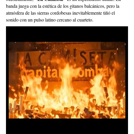
banda juega con la estética de los gitanos balcánicos, pero la
atmósfera de las sierras cordobesas inevitablemente tiñó el
sonido con un pulso latino cercano al cuarteto.