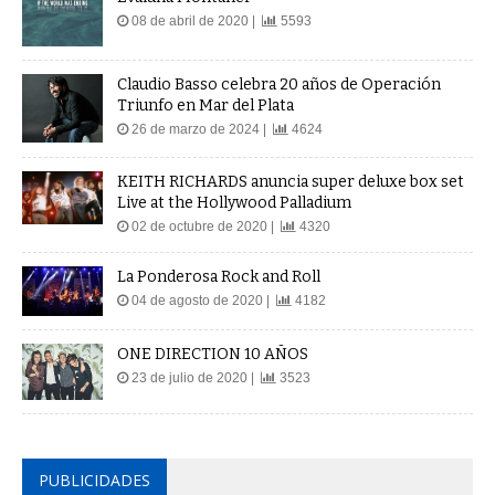
08 de abril de 2020 |
5593
Claudio Basso celebra 20 años de Operación
Triunfo en Mar del Plata
26 de marzo de 2024 |
4624
KEITH RICHARDS anuncia super deluxe box set
Live at the Hollywood Palladium
02 de octubre de 2020 |
4320
La Ponderosa Rock and Roll
04 de agosto de 2020 |
4182
ONE DIRECTION 10 AÑOS
23 de julio de 2020 |
3523
PUBLICIDADES