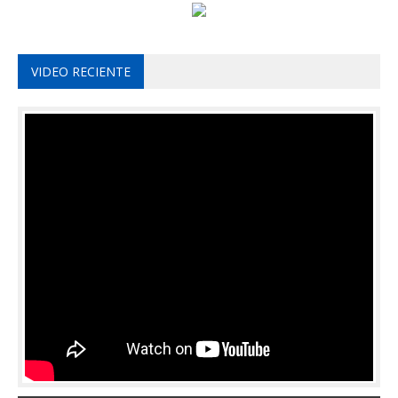
VIDEO RECIENTE