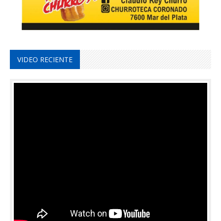
VIDEO RECIENTE