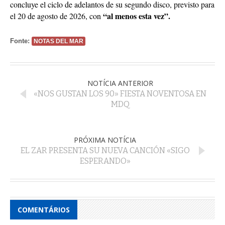
concluye el ciclo de adelantos de su segundo disco, previsto para
“al menos esta vez”.
el 20 de agosto de 2026, con
Fonte:
NOTAS DEL MAR
NOTÍCIA ANTERIOR
«NOS GUSTAN LOS 90» FIESTA NOVENTOSA EN
MDQ
PRÓXIMA NOTÍCIA
EL ZAR PRESENTA SU NUEVA CANCIÓN «SIGO
ESPERANDO»
COMENTÁRIOS