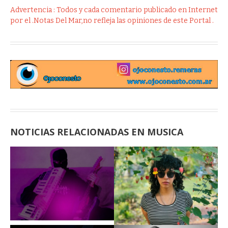
Advertencia : Todos y cada comentario publicado en Internet
por el .Notas Del Mar,no refleja las opiniones de este Portal .
NOTICIAS RELACIONADAS EN MUSICA