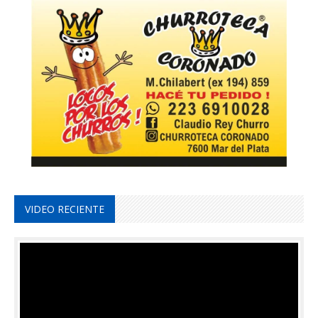
VIDEO RECIENTE