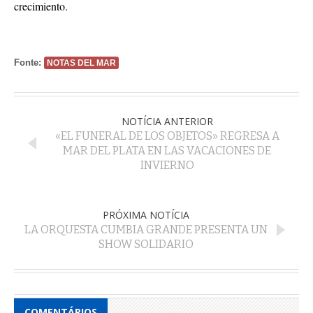
crecimiento.
Fonte:
NOTAS DEL MAR
NOTÍCIA ANTERIOR
«EL FUNERAL DE LOS OBJETOS» REGRESA A
MAR DEL PLATA EN LAS VACACIONES DE
INVIERNO
PRÓXIMA NOTÍCIA
LA ORQUESTA CUMBIA GRANDE PRESENTA UN
SHOW SOLIDARIO
COMENTÁRIOS