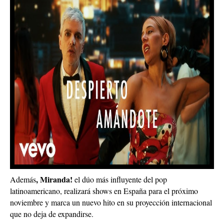
, Miranda!
Además
el dúo más influyente del pop
latinoamericano, realizará shows en España para el próximo
noviembre y marca un nuevo hito en su proyección internacional
que no deja de expandirse.