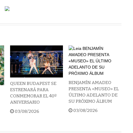
BENJAMÍN AMADEO
QUEEN BUDAPEST SE
PRESENTA «MUSEO» EL
ESTRENARÁ PARA
ÚLTIMO ADELANTO DE
CONMEMORAR EL 40º
SU PRÓXIMO ÁLBUM
ANIVERSARIO
03/08/2026
03/08/2026