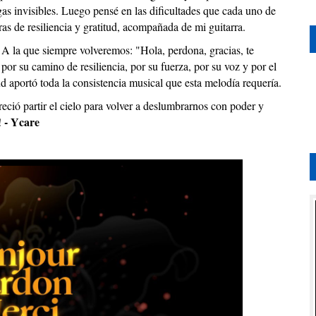
as invisibles. Luego pensé en las dificultades que cada uno de
as de resiliencia y gratitud, acompañada de mi guitarra.
 A la que siempre volveremos: "Hola, perdona, gracias, te
or su camino de resiliencia, por su fuerza, por su voz y por el
aportó toda la consistencia musical que esta melodía requería.
eció partir el cielo para volver a deslumbrarnos con poder y
- Ycare
!