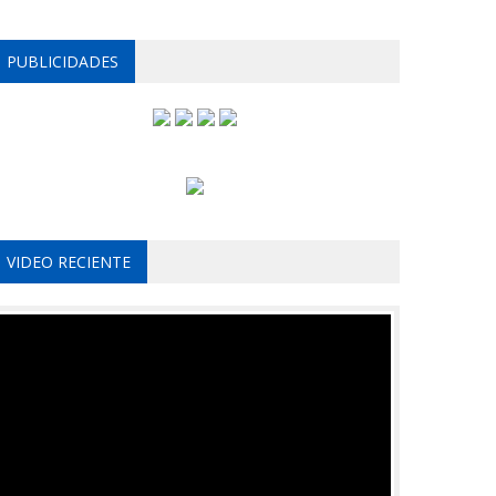
PUBLICIDADES
VIDEO RECIENTE