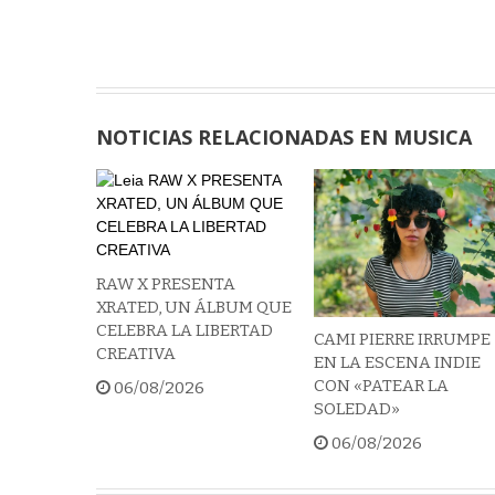
NOTICIAS RELACIONADAS EN MUSICA
RAW X PRESENTA
XRATED, UN ÁLBUM QUE
CELEBRA LA LIBERTAD
CAMI PIERRE IRRUMPE
CREATIVA
EN LA ESCENA INDIE
CON «PATEAR LA
06/08/2026
SOLEDAD»
06/08/2026