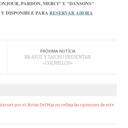
BONJOUR, PARDON, MERCI" Y "DANSONS"
 Y DISPONIBLE PARA 
RESERVAR AHORA
PRÓXIMA NOTÍCIA
BB ASUL Y TAICHU PRESENTAN
«COLMILLOS»
ernet por el .Notas Del Mar,no refleja las opiniones de este