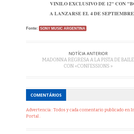
VINILO EXCLUSIVO DE 12" CON "
A LANZARSE EL 4 DE SEPTIEMBRE
Fonte:
SONY MUSIC ARGENTINA
NOTÍCIA ANTERIOR
MADONNA REGRESA A LA PISTA DE BAILE
CON «CONFESSIONS »
COMENTÁRIOS
Advertencia : Todos y cada comentario publicado en Int
Portal .