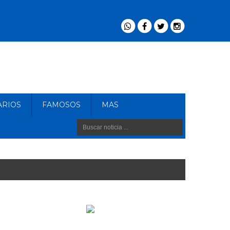
ARIOS
FAMOSOS
MAS