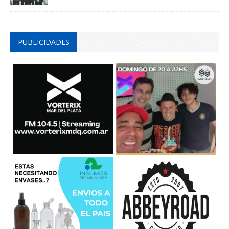
PUBLICIDADES