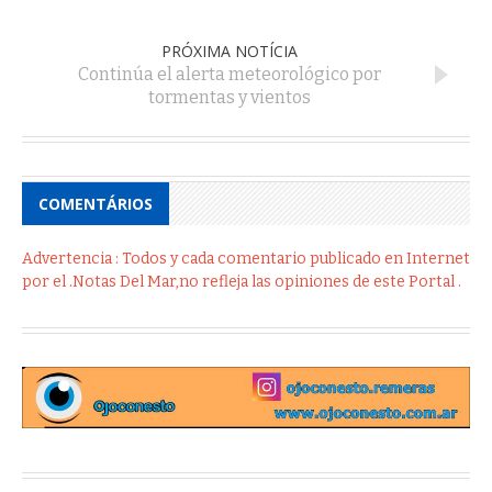
PRÓXIMA NOTÍCIA
Continúa el alerta meteorológico por
tormentas y vientos
COMENTÁRIOS
Advertencia : Todos y cada comentario publicado en Internet
por el .Notas Del Mar,no refleja las opiniones de este Portal .