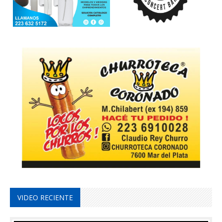
VIDEO RECIENTE