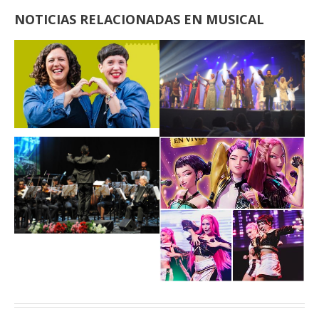
NOTICIAS RELACIONADAS EN MUSICAL