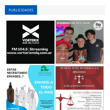
PUBLICIDADES