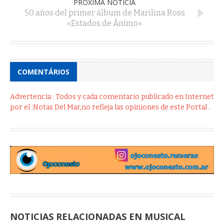
PRÓXIMA NOTÍCIA
50 años del primer álbum de Marilina Ross
«Estados de Ánimo»
COMENTÁRIOS
Advertencia : Todos y cada comentario publicado en Internet
por el .Notas Del Mar,no refleja las opiniones de este Portal .
NOTICIAS RELACIONADAS EN MUSICAL