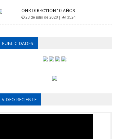
ONE DIRECTION 10 AÑOS
23 de julio de 2020 |
3524
PUBLICIDADES
VIDEO RECIENTE