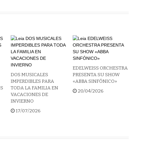
EDELWEISS ORCHESTRA
DOS MUSICALES
PRESENTA SU SHOW
IMPERDIBLES PARA
«ABBA SINFÓNICO»
OS
TODA LA FAMILIA EN
20/04/2026
VACACIONES DE
INVIERNO
17/07/2026