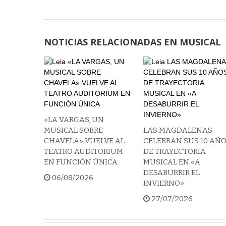
NOTICIAS RELACIONADAS EN MUSICAL
«LA VARGAS, UN
MUSICAL SOBRE
LAS MAGDALENAS
CHAVELA» VUELVE AL
CELEBRAN SUS 10 AÑ
TEATRO AUDITORIUM
DE TRAYECTORIA
EN FUNCIÓN ÚNICA
MUSICAL EN «A
DESABURRIR EL
06/08/2026
INVIERNO»
27/07/2026