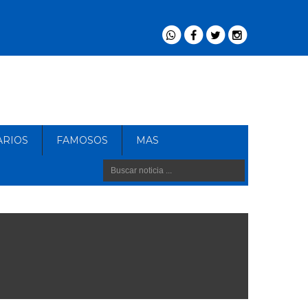
ARIOS
FAMOSOS
MAS