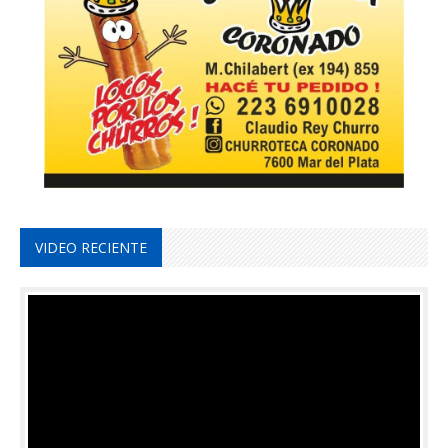
VIDEO RECIENTE