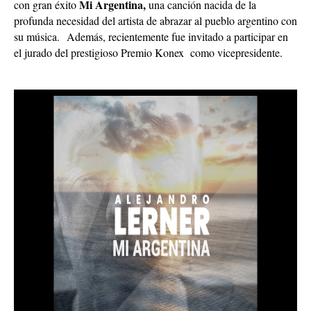
Mi Argentina,
con gran éxito
una canción nacida de la
profunda necesidad del artista de abrazar al pueblo argentino con
su música.
Además, recientemente fue invitado a participar en
el jurado del prestigioso Premio Konex como vicepresidente.