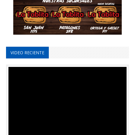
VIDEO RECIENTE