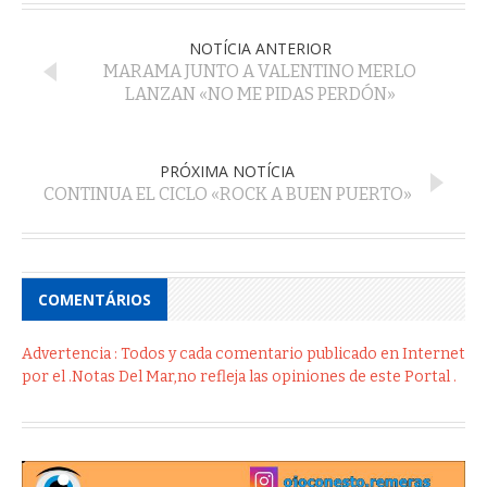
NOTÍCIA ANTERIOR
MARAMA JUNTO A VALENTINO MERLO
LANZAN «NO ME PIDAS PERDÓN»
PRÓXIMA NOTÍCIA
CONTINUA EL CICLO «ROCK A BUEN PUERTO»
COMENTÁRIOS
Advertencia : Todos y cada comentario publicado en Internet
por el .Notas Del Mar,no refleja las opiniones de este Portal .