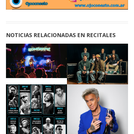
NOTICIAS RELACIONADAS EN RECITALES