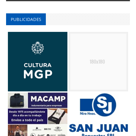
PUBLICIDADES