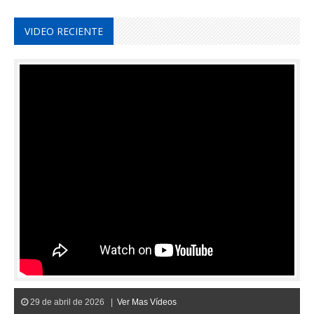
VIDEO RECIENTE
29 de abril de 2026 |
Ver Mas Vídeos