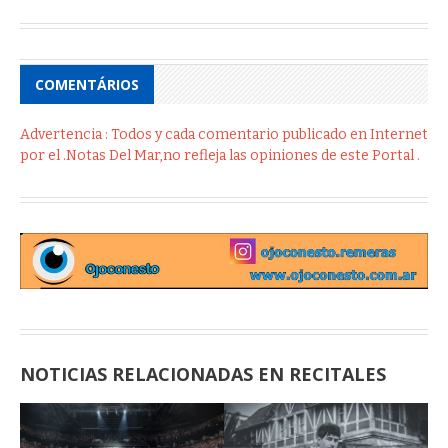
COMENTÁRIOS
Advertencia : Todos y cada comentario publicado en Internet
por el .Notas Del Mar,no refleja las opiniones de este Portal .
NOTICIAS RELACIONADAS EN RECITALES