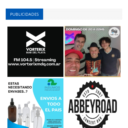
PUBLICIDADES