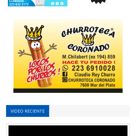
VIDEO RECIENTE