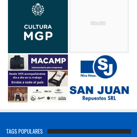
TAGS POPULARES