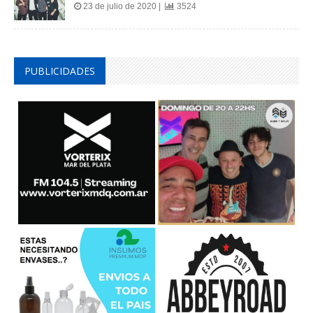
23 de julio de 2020 |
3524
PUBLICIDADES