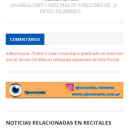
SHAKIRA CANTÓ ANTE MÁS DE 2 MILLONES DE
EN RÍO DE JANEIRO
COMENTÁRIOS
Advertencia : Todos y cada comentario publicado en Internet
por el .Notas Del Mar,no refleja las opiniones de este Portal .
NOTICIAS RELACIONADAS EN RECITALES