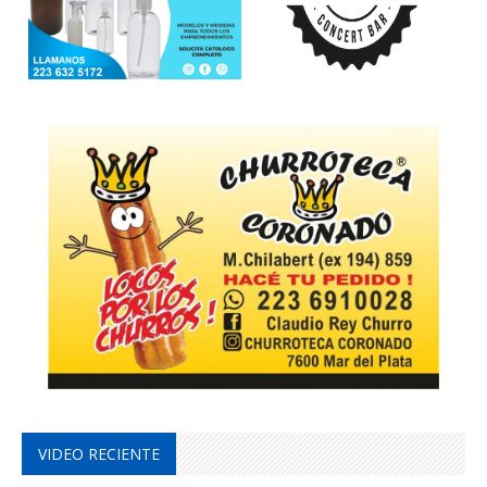
VIDEO RECIENTE