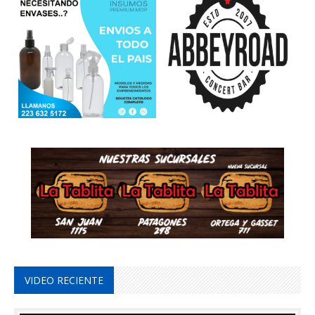
VIDEO RECIENTE