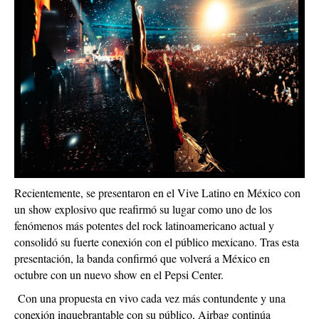
Recientemente, se presentaron en el Vive Latino en México con
un show explosivo que reafirmó su lugar como uno de los
fenómenos más potentes del rock latinoamericano actual y
consolidó su fuerte conexión con el público mexicano. Tras esta
presentación, la banda confirmó que volverá a México en
octubre con un nuevo show en el Pepsi Center.
Con una propuesta en vivo cada vez más contundente y una
conexión inquebrantable con su público, Airbag continúa