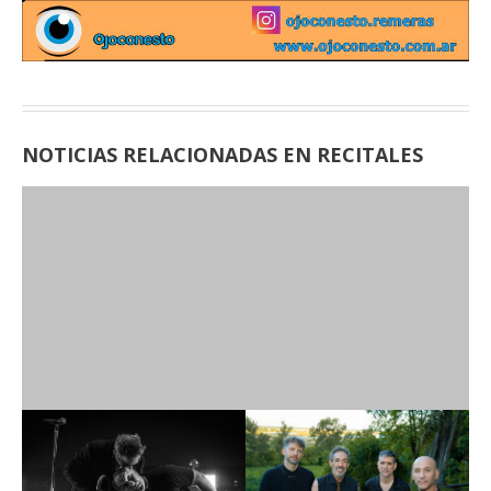
NOTICIAS RELACIONADAS EN RECITALES