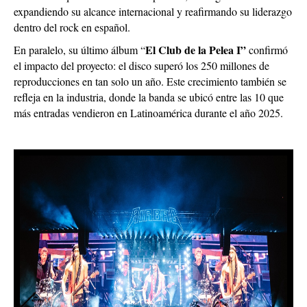
expandiendo su alcance internacional y reafirmando su liderazgo
dentro del rock en español.
El Club de la Pelea I”
En paralelo, su último álbum “
confirmó
el impacto del proyecto: el disco superó los 250 millones de
reproducciones en tan solo un año. Este crecimiento también se
refleja en la industria, donde la banda se ubicó entre las 10 que
más entradas vendieron en Latinoamérica durante el año 2025.