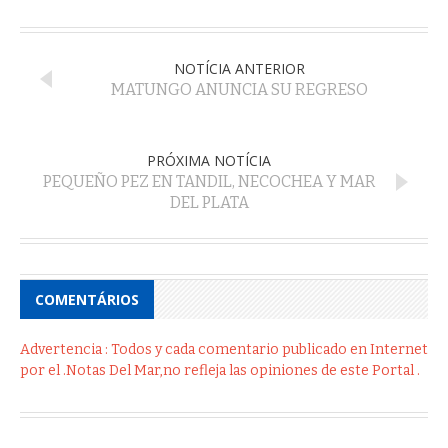
NOTÍCIA ANTERIOR
MATUNGO ANUNCIA SU REGRESO
PRÓXIMA NOTÍCIA
PEQUEÑO PEZ EN TANDIL, NECOCHEA Y MAR
DEL PLATA
COMENTÁRIOS
Advertencia : Todos y cada comentario publicado en Internet
por el .Notas Del Mar,no refleja las opiniones de este Portal .