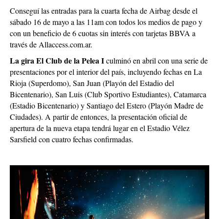
Conseguí las entradas para la cuarta fecha de Airbag desde el
sábado 16 de mayo a las 11am con todos los medios de pago y
con un beneficio de 6 cuotas sin interés con tarjetas BBVA a
través de Allaccess.com.ar.
La gira El Club de la Pelea I
culminó en abril con una serie de
presentaciones por el interior del país, incluyendo fechas en La
Rioja (Superdomo), San Juan (Playón del Estadio del
Bicentenario), San Luis (Club Sportivo Estudiantes), Catamarca
(Estadio Bicentenario) y Santiago del Estero (Playón Madre de
Ciudades). A partir de entonces, la presentación oficial de
apertura de la nueva etapa tendrá lugar en el Estadio Vélez
Sarsfield con cuatro fechas confirmadas.