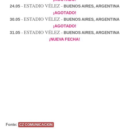
- ESTADIO VÉLEZ -
24.05
BUENOS AIRES, ARGENTINA
¡AGOTADO!
- ESTADIO VÉLEZ -
30.05
BUENOS AIRES, ARGENTINA
¡AGOTADO!
- ESTADIO VÉLEZ -
31.05
BUENOS AIRES, ARGENTINA
¡NUEVA FECHA!
Fonte:
CZ COMUNICACION