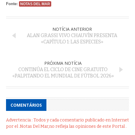
Fonte:
NOTAS DEL MAR
NOTÍCIA ANTERIOR
ALAN GRASSI VIVO CHAUVÍN PRESENTA
«CAPÍTULO 1: LAS ESPECIES»
PRÓXIMA NOTÍCIA
CONTINÚA EL CICLO DE CINE GRATUITO
«PALPITANDO EL MUNDIAL DE FÚTBOL 2026»
COMENTÁRIOS
Advertencia : Todos y cada comentario publicado en Internet
por el .Notas Del Mar,no refleja las opiniones de este Portal .