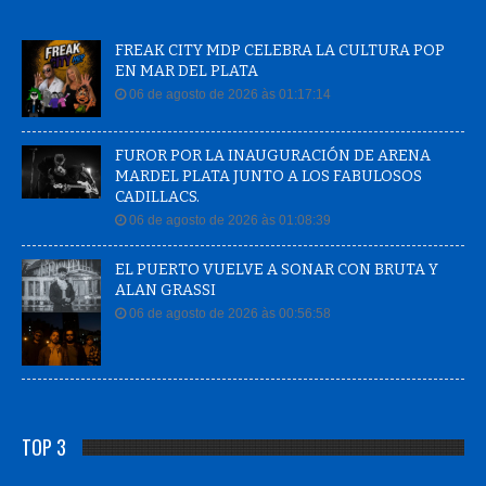
FREAK CITY MDP CELEBRA LA CULTURA POP
EN MAR DEL PLATA
06 de agosto de 2026 às 01:17:14
FUROR POR LA INAUGURACIÓN DE ARENA
MARDEL PLATA JUNTO A LOS FABULOSOS
CADILLACS.
06 de agosto de 2026 às 01:08:39
EL PUERTO VUELVE A SONAR CON BRUTA Y
ALAN GRASSI
06 de agosto de 2026 às 00:56:58
TOP 3