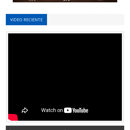
VIDEO RECIENTE