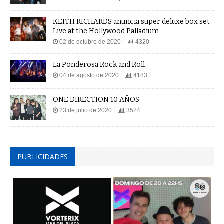
KEITH RICHARDS anuncia super deluxe box set
Live at the Hollywood Palladium
02 de octubre de 2020 |
4320
La Ponderosa Rock and Roll
04 de agosto de 2020 |
4183
ONE DIRECTION 10 AÑOS
23 de julio de 2020 |
3524
PUBLICIDADES