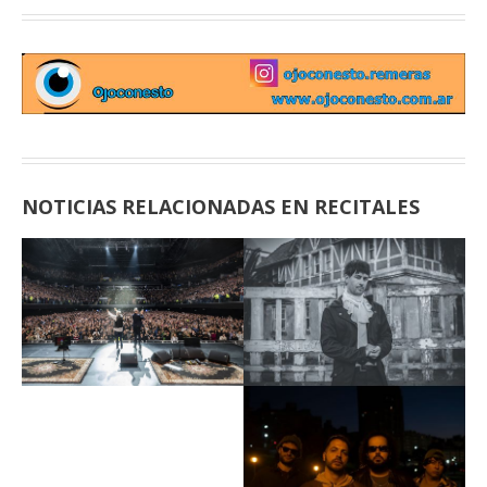
NOTICIAS RELACIONADAS EN RECITALES