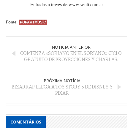
Entradas a través de www.venti.com.ar
Fonte:
POPARTMUSIC
NOTÍCIA ANTERIOR
COMIENZA «SORIANO EN EL SORIANO» CICLO
GRATUITO DE PROYECCIONES Y CHARLAS.
PRÓXIMA NOTÍCIA
BIZARRAP LLEGA A TOY STORY 5 DE DISNEY Y
PIXAR
COMENTÁRIOS