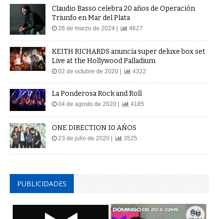
Claudio Basso celebra 20 años de Operación
Triunfo en Mar del Plata
26 de marzo de 2024 |
4627
KEITH RICHARDS anuncia super deluxe box set
Live at the Hollywood Palladium
02 de octubre de 2020 |
4322
La Ponderosa Rock and Roll
04 de agosto de 2020 |
4185
ONE DIRECTION 10 AÑOS
23 de julio de 2020 |
3525
PUBLICIDADES