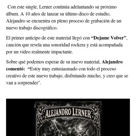
Con este single, Lerner continúa adelantando su próximo
álbum. A 10 años de lanzar su último disco de estudio,
Alejandro se encuentra en pleno proceso de grabación de un
nuevo trabajo discográfico.
“Dejame Volver”
El primer anticipo de este material llegó con
,
canción que revela una sonoridad rockera y está acompañada
por un video realmente impactante.
Alejandro
Sobre qué podemos esperar de su nuevo material,
comentó: “
Estoy muy entusiasmado con todo el proceso
creativo de este nuevo trabajo, disfrutando mucho, y creo que se
van a sorprender”.