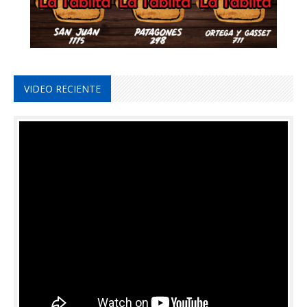
VIDEO RECIENTE