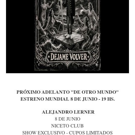
PRÓXIMO ADELANTO "DE OTRO MUNDO"
ESTRENO MUNDIAL 8 DE JUNIO - 19 HS.
ALEJANDRO LERNER
8 DE JUNIO
NICETO CLUB
SHOW EXCLUSIVO - CUPOS LIMITADOS