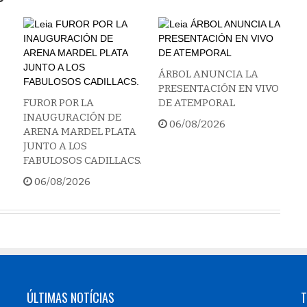
ÁRBOL ANUNCIA LA
PRESENTACIÓN EN VIVO
FUROR POR LA
DE ATEMPORAL
INAUGURACIÓN DE
06/08/2026
ARENA MARDEL PLATA
JUNTO A LOS
FABULOSOS CADILLACS.
06/08/2026
ÚLTIMAS NOTÍCIAS
T