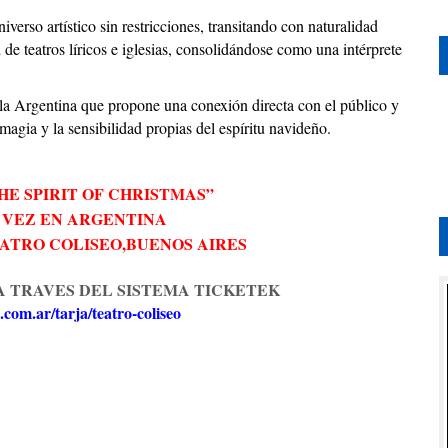
iverso artístico sin restricciones, transitando con naturalidad
de teatros líricos e iglesias, consolidándose como una intérprete
 la Argentina que propone una conexión directa con el público y
magia y la sensibilidad propias del espíritu navideño.
HE SPIRIT OF CHRISTMAS
”
 VEZ EN ARGENTINA
ATRO COLISEO
,
BUENOS AIRES
A TRAVES DEL SISTEMA TICKETEK
.com.ar/tarja/teatro-coliseo