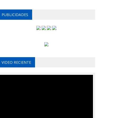
PUBLICIDADES
VIDEO RECIENTE