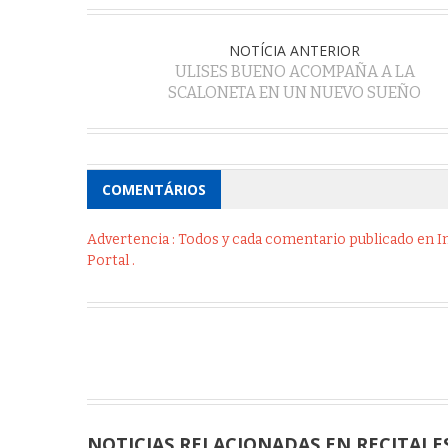
NOTÍCIA ANTERIOR
ULISES BUENO ACOMPAÑA A LA
SCALONETA EN UN NUEVO SUEÑO
COMENTÁRIOS
Advertencia : Todos y cada comentario publicado en Int
Portal .
NOTICIAS RELACIONADAS EN RECITALE