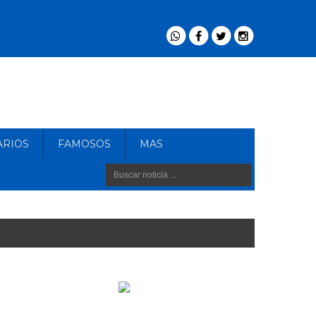
ARIOS
FAMOSOS
MAS