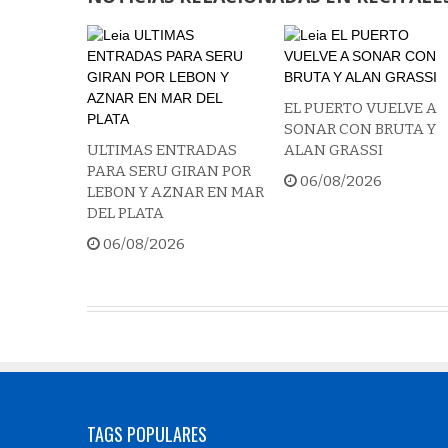
EL PUERTO VUELVE A
SONAR CON BRUTA Y
ULTIMAS ENTRADAS
ALAN GRASSI
PARA SERU GIRAN POR
06/08/2026
LEBON Y AZNAR EN MAR
DEL PLATA
06/08/2026
TAGS POPULARES