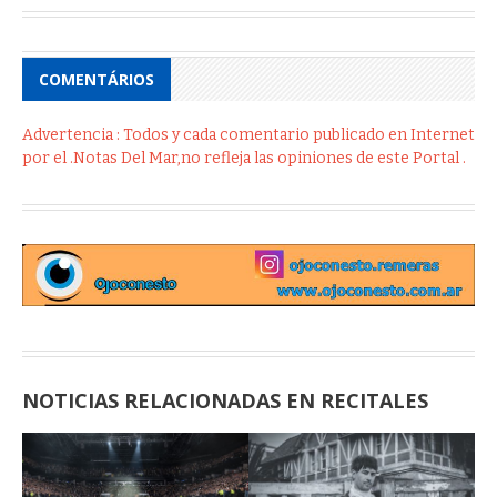
COMENTÁRIOS
Advertencia : Todos y cada comentario publicado en Internet
por el .Notas Del Mar,no refleja las opiniones de este Portal .
NOTICIAS RELACIONADAS EN RECITALES