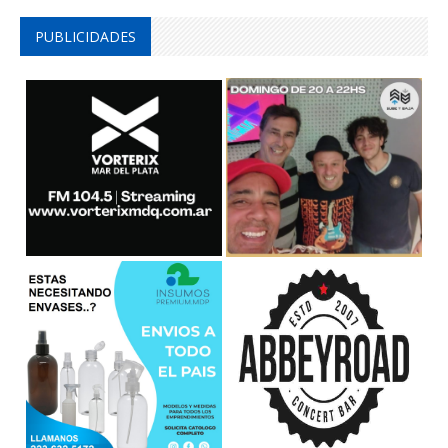
PUBLICIDADES