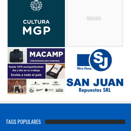
TAGS POPULARES