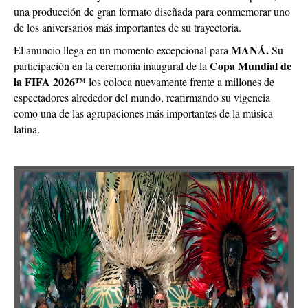
una producción de gran formato diseñada para conmemorar uno
de los aniversarios más importantes de su trayectoria.
MANÁ.
El anuncio llega en un momento excepcional para
Su
Copa Mundial de
participación en la ceremonia inaugural de la
la FIFA 2026™
los coloca nuevamente frente a millones de
espectadores alrededor del mundo, reafirmando su vigencia
como una de las agrupaciones más importantes de la música
latina.