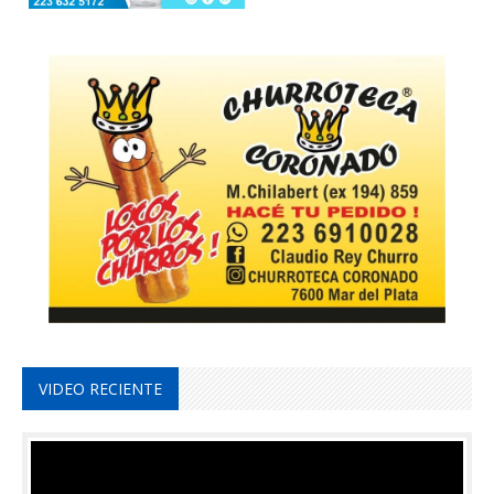
VIDEO RECIENTE