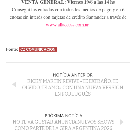
VENTA GENERAL: Viernes 19/6 a las 14 hs
Conseguí tus entradas con todos los medios de pago y en 6
cuotas sin interés con tarjetas de crédito Santander a través de
www.allaccess.com.ar
Fonte:
CZ COMUNICACION
NOTÍCIA ANTERIOR
RICKY MARTIN REVIVE «TE EXTRAÑO, TE
OLVIDO, TE AMO» CON UNA NUEVA VERSIÓN
EN PORTUGUÉS
PRÓXIMA NOTÍCIA
NO TE VA GUSTAR ANUNCIA NUEVOS SHOWS
COMO PARTE DE LA GIRA ARGENTINA 2026