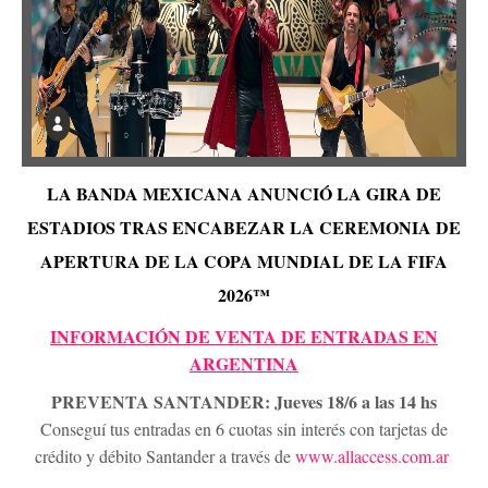
LA BANDA MEXICANA ANUNCIÓ LA GIRA DE
ESTADIOS TRAS ENCABEZAR LA CEREMONIA DE
APERTURA DE LA COPA MUNDIAL DE LA FIFA
2026™
INFORMACIÓN DE VENTA DE ENTRADAS EN
ARGENTINA
PREVENTA SANTANDER: Jueves 18/6 a las 14 hs
Conseguí tus entradas en 6 cuotas sin interés con tarjetas de
crédito y débito Santander a través de
www.allaccess.com.ar