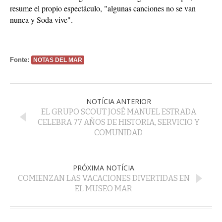
resume el propio espectáculo, "algunas canciones no se van
nunca y Soda vive".
Fonte:
NOTAS DEL MAR
NOTÍCIA ANTERIOR
EL GRUPO SCOUT JOSÉ MANUEL ESTRADA
CELEBRA 77 AÑOS DE HISTORIA, SERVICIO Y
COMUNIDAD
PRÓXIMA NOTÍCIA
COMIENZAN LAS VACACIONES DIVERTIDAS EN
EL MUSEO MAR