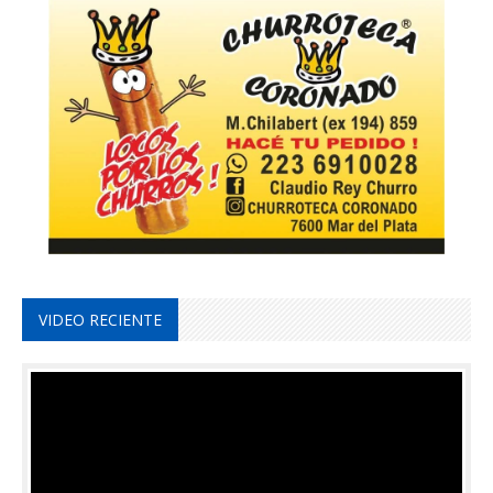
VIDEO RECIENTE