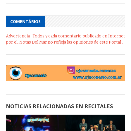
COMENTÁRIOS
Advertencia : Todos y cada comentario publicado en Internet
por el .Notas Del Mar,no refleja las opiniones de este Portal .
NOTICIAS RELACIONADAS EN RECITALES