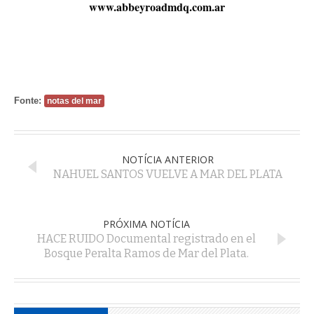
www.abbeyroadmdq.com.ar
Fonte:
notas del mar
NOTÍCIA ANTERIOR
NAHUEL SANTOS VUELVE A MAR DEL PLATA
PRÓXIMA NOTÍCIA
HACE RUIDO Documental registrado en el
Bosque Peralta Ramos de Mar del Plata.