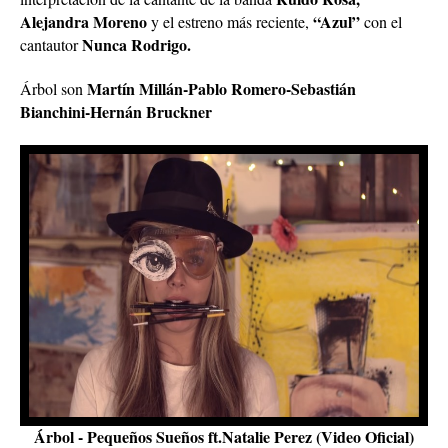
Alejandra Moreno
“Azul”
y el estreno más reciente,
con el
Nunca Rodrigo.
cantautor
Martín Millán-Pablo Romero-Sebastián
Árbol son
Bianchini-Hernán Bruckner
Árbol - Pequeños Sueños ft.Natalie Perez (Video Oficial)