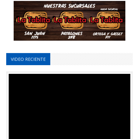
VIDEO RECIENTE