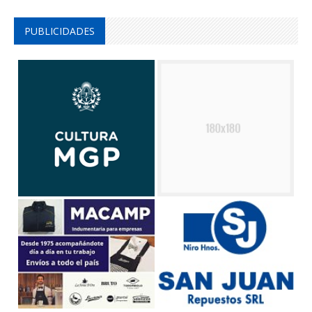
PUBLICIDADES