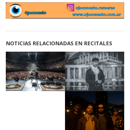
NOTICIAS RELACIONADAS EN RECITALES