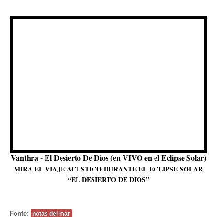
Vanthra - El Desierto De Dios (en VIVO en el Eclipse Solar)
MIRA EL VIAJE ACUSTICO DURANTE EL ECLIPSE SOLAR
“EL DESIERTO DE DIOS”
Fonte:
notas del mar