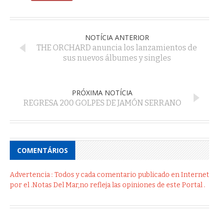
NOTÍCIA ANTERIOR
THE ORCHARD anuncia los lanzamientos de
sus nuevos álbumes y singles
PRÓXIMA NOTÍCIA
REGRESA 200 GOLPES DE JAMÓN SERRANO
COMENTÁRIOS
Advertencia : Todos y cada comentario publicado en Internet
por el .Notas Del Mar,no refleja las opiniones de este Portal .