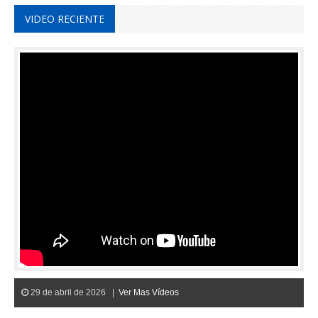
VIDEO RECIENTE
29 de abril de 2026 |
Ver Mas Vídeos