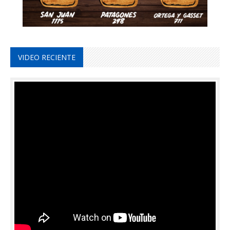
VIDEO RECIENTE