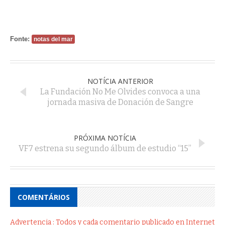
Fonte:
notas del mar
NOTÍCIA ANTERIOR
La Fundación No Me Olvides convoca a una
jornada masiva de Donación de Sangre
PRÓXIMA NOTÍCIA
VF7 estrena su segundo álbum de estudio “15”
COMENTÁRIOS
Advertencia : Todos y cada comentario publicado en Internet