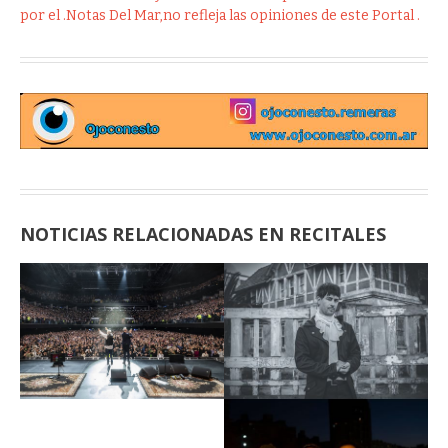
por el .Notas Del Mar,no refleja las opiniones de este Portal .
NOTICIAS RELACIONADAS EN RECITALES