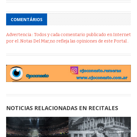
COMENTÁRIOS
Advertencia : Todos y cada comentario publicado en Internet
por el .Notas Del Mar,no refleja las opiniones de este Portal .
NOTICIAS RELACIONADAS EN RECITALES