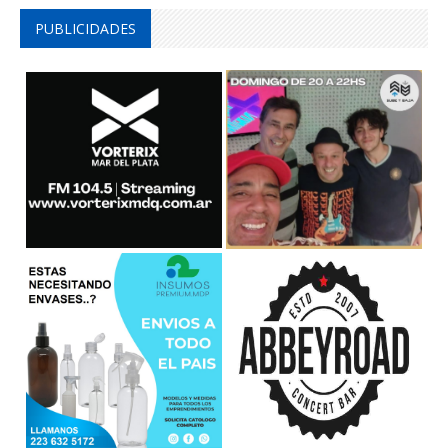
PUBLICIDADES