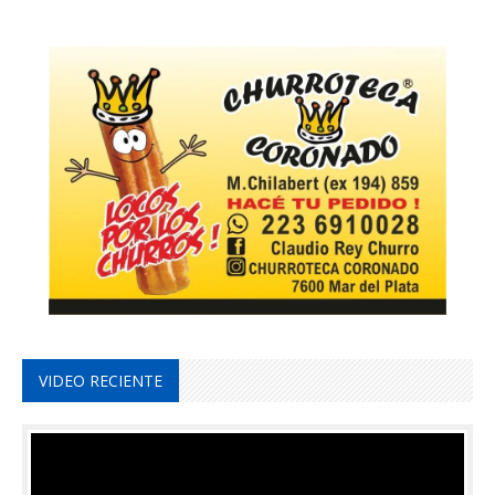
VIDEO RECIENTE