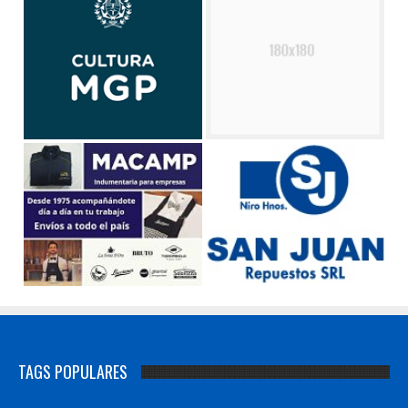
TAGS POPULARES