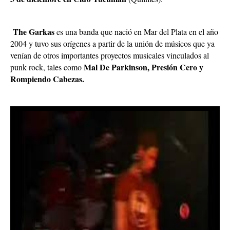
The Garkas
es una banda que nació en Mar del Plata en el año
2004 y tuvo sus orígenes a partir de la unión de músicos que ya
venían de otros importantes proyectos musicales vinculados al
Mal De Parkinson, Presión Cero y
punk rock, tales como
Rompiendo Cabezas.