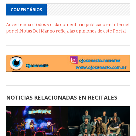
COMENTÁRIOS
Advertencia : Todos y cada comentario publicado en Internet
por el .Notas Del Mar,no refleja las opiniones de este Portal .
NOTICIAS RELACIONADAS EN RECITALES