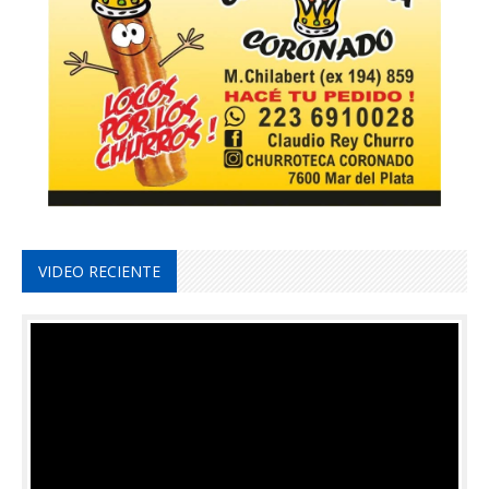
VIDEO RECIENTE