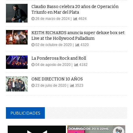
Claudio Basso celebra 20 años de Operación
Triunfo en Mar del Plata
26 de marzo de 2024 |
4624
KEITH RICHARDS anuncia super deluxe box set
Live at the Hollywood Palladium
02 de octubre de 2020 |
4320
La Ponderosa Rock and Roll
04 de agosto de 2020 |
4182
ONE DIRECTION 10 AÑOS
23 de julio de 2020 |
3523
PUBLICIDADES