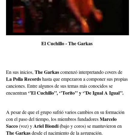
El Cuchillo - The Garkas
The Garkas
En sus inicios,
comenzó interpretando covers de
La Polla Records
hasta que empezaron a componer sus propias
canciones. Entre algunos de sus temas más conocidos se
‘’El Cuchillo’’, ‘’Torito’’ y ‘’De Igual A Igual’’.
encuentran
A pesar de que el grupo sufrió varios cambios en su formación
Marcelo
con el paso del tiempo, los miembros fundadores
Sacco
Ariel Biondi (
(voz) y
bajo y coros) se mantuvieron en
The Garkas
desde el nacimiento de la agrupación.