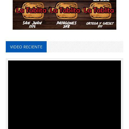
VIDEO RECIENTE