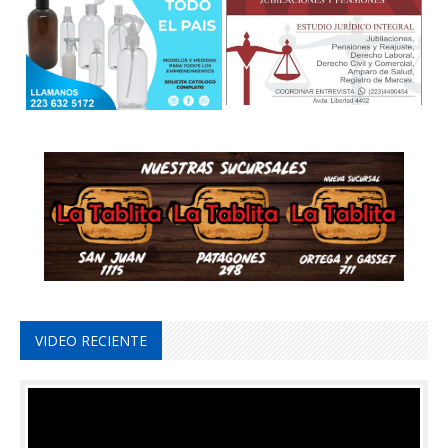
VIDEO RECIENTE