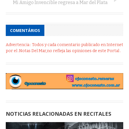
Mi Amigo Invencible regresa a Mar del Plata
COMENTÁRIOS
Advertencia : Todos y cada comentario publicado en Internet
por el .Notas Del Mar,no refleja las opiniones de este Portal .
NOTICIAS RELACIONADAS EN RECITALES