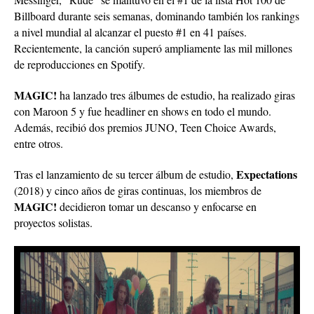
Billboard durante seis semanas, dominando también los rankings
a nivel mundial al alcanzar el puesto #1 en 41 países.
Recientemente, la canción superó ampliamente las mil millones
de reproducciones en Spotify.
MAGIC!
ha lanzado tres álbumes de estudio, ha realizado giras
con Maroon 5 y fue headliner en shows en todo el mundo.
Además, recibió dos premios JUNO, Teen Choice Awards,
entre otros.
Expectations
Tras el lanzamiento de su tercer álbum de estudio,
(2018) y cinco años de giras continuas, los miembros de
MAGIC!
decidieron tomar un descanso y enfocarse en
proyectos solistas.