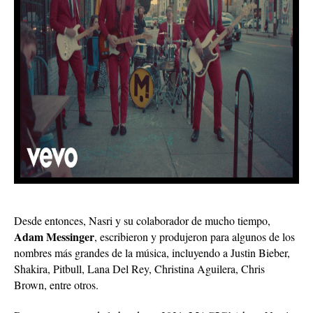
Desde entonces, Nasri y su colaborador de mucho tiempo,
Adam Messinger
, escribieron y produjeron para algunos de los
nombres más grandes de la música, incluyendo a Justin Bieber,
Shakira, Pitbull, Lana Del Rey, Christina Aguilera, Chris
Brown, entre otros.