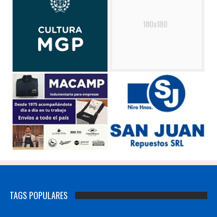
TAGS POPULARES