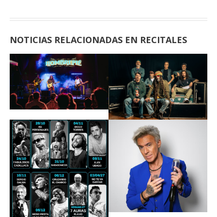
NOTICIAS RELACIONADAS EN RECITALES