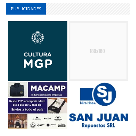
PUBLICIDADES