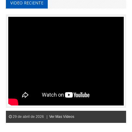
VIDEO RECIENTE
29 de abril de 2026 |
Ver Mas Vídeos