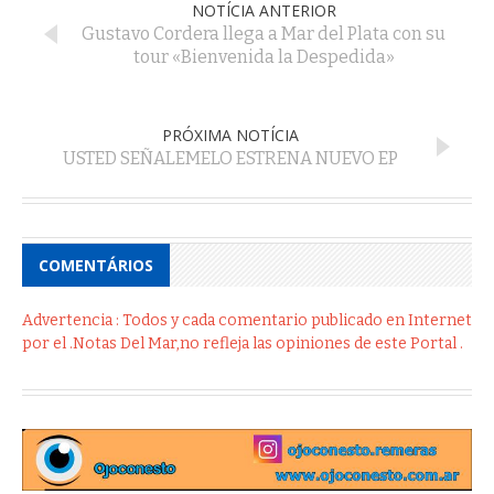
NOTÍCIA ANTERIOR
Gustavo Cordera llega a Mar del Plata con su
tour «Bienvenida la Despedida»
PRÓXIMA NOTÍCIA
USTED SEÑALEMELO ESTRENA NUEVO EP
COMENTÁRIOS
Advertencia : Todos y cada comentario publicado en Internet
por el .Notas Del Mar,no refleja las opiniones de este Portal .