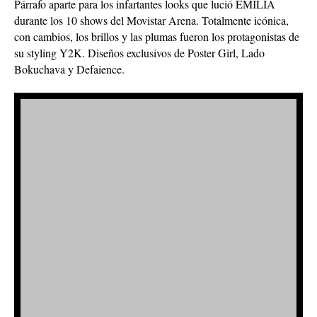
Párrafo aparte para los infartantes looks que lució EMILIA
durante los 10 shows del Movistar Arena. Totalmente icónica,
con cambios, los brillos y las plumas fueron los protagonistas de
su styling Y2K. Diseños exclusivos de Poster Girl, Lado
Bokuchava y Defaience.